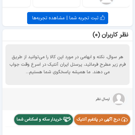
ثبت تجربه شما | مشاهده تجربه‌ها
نظر کاربران (۰)
هر سوال، نکته و ابهامی در مورد این کالا را می‌توانید از طریق
فرم زیر مطرح فرمائید، پرسنل ایران آنتیک در اسرع وقت جواب
می دهند. ما همیشه پاسخگوی شما هستیم...
ارسال نظر
درج آگهی در پلتفرم آنتیک
خریدار سکه و اسکناس شما