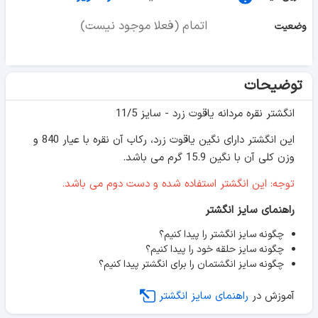
اتمام (فعلا موجود نیست)
وضعیت
توضیحات
انگشتر نقره مردانه یاقوت زرد - سایز 11/5
این انگشتر دارای نگین یاقوت زرد، رکاب آن نقره با عیار 840 و
وزن کلی آن با نگین 15.9 گرم می باشد.
توجه: این انگشتر استفاده شده و دست دوم می باشد.
راهنمای سایز انگشتر
چگونه سایز انگشتر را پیدا کنیم؟
چگونه سایز حلقه خود را پیدا کنیم؟
چگونه سایز انگشتمان را برای انگشتر پیدا کنیم؟
آموزش در
راهنمای سایز انگشتر