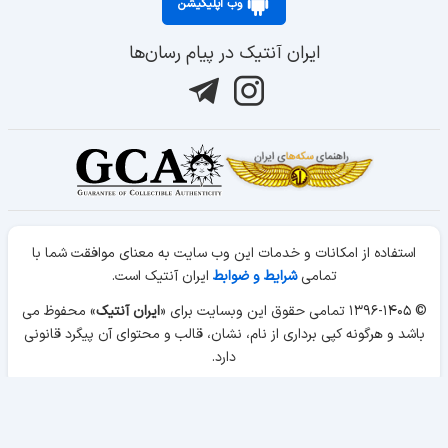
وب اپلیکیشن
ایران آنتیک در پیام رسان‌ها
استفاده از امکانات و خدمات این وب سایت به معنای موافقت شما با
تمامی
شرایط و ضوابط
ایران آنتیک است.
© ۱۳۹۶-۱۴۰۵ تمامی حقوق این وبسایت برای «
ایران آنتیک
» محفوظ می
باشد و هرگونه کپی برداری از نام، نشان، قالب و محتوای آن پیگرد قانونی
دارد.