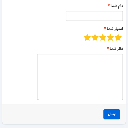
نام شما
امتیاز شما
نظر شما
ارسال