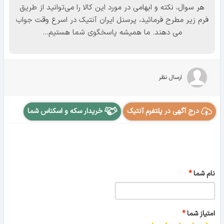
هر سوال، نکته و ابهامی در مورد این کالا را می‌توانید از طریق
فرم زیر مطرح فرمائید، پرسنل ایران آنتیک در اسرع وقت جواب
می دهند. ما همیشه پاسخگوی شما هستیم...
ارسال نظر
درج آگهی در پلتفرم آنتیک
خریدار سکه و اسکناس شما
نام شما
امتیاز شما