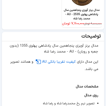
مدال برنز آویزی پنجاهمین سال
پادشاهی پهلوی 2535 - AU -
محمد رضا شاه
۷,۷۰۰,۰۰۰
تومان
۸,۰۰۰,۰۰۰
تومان
توضیحات
مدال برنز آویزی پنجاهمین سال پادشاهی پهلوی 1355 (بدون
جعبه و روبان) - AU - محمد رضا شاه
این مدال دارای
کیفیت تقریبا بانکی AU
و همانند تصویر
می باشد.
مشخصات مدال
روی مدال
تصویر نیم رخ محمدرضا شاه و رضا شاه