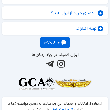
راهنمای خرید از ایران آنتیک
تهیه اشتراک
وب اپلیکیشن
ایران آنتیک در پیام رسان‌ها
استفاده از امکانات و خدمات این وب سایت به معنای موافقت شما با
تمامی
شرایط و ضوابط
ایران آنتیک است.