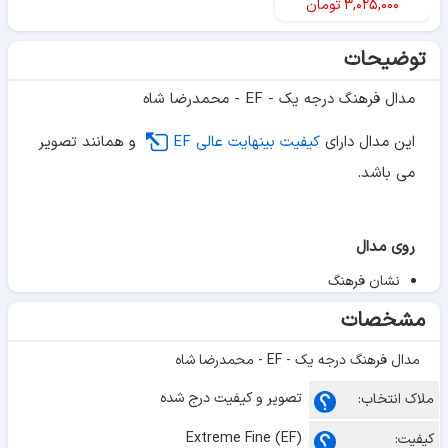
۳,۰۲۵,۰۰۰
تومان
توضیحات
مدال فرهنگ درجه یک - EF - محمدرضا شاه
این مدال دارای
کیفیت بینهایت عالی EF
و همانند تصویر
می باشد.
روی مدال
نشان فرهنگ
مشخصات
مدال فرهنگ درجه یک - EF - محمدرضا شاه
تصویر و کیفیت درج شده
ملاک انتخاب:
Extreme Fine (EF)
کیفیت: