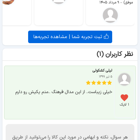
موفق)
–
۹ مرداد ۱۴۰۵
ثبت تجربه شما | مشاهده تجربه‌ها
نظر کاربران (۱)
لیلی کشکولی
۵ تیر ۱۳۹۹
خیلی زیباست.. از این مدال فرهنگ ..منم یکیش رو دارم
۱ لایک
هر سوال، نکته و ابهامی در مورد این کالا را می‌توانید از طریق