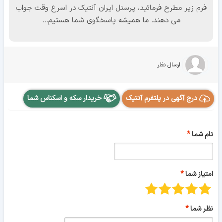
فرم زیر مطرح فرمائید، پرسنل ایران آنتیک در اسرع وقت جواب
می دهند. ما همیشه پاسخگوی شما هستیم...
ارسال نظر
درج آگهی در پلتفرم آنتیک
خریدار سکه و اسکناس شما
نام شما
امتیاز شما
نظر شما