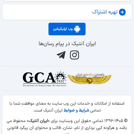
تهیه اشتراک
وب اپلیکیشن
ایران آنتیک در پیام رسان‌ها
استفاده از امکانات و خدمات این وب سایت به معنای موافقت شما با
تمامی
شرایط و ضوابط
ایران آنتیک است.
© ۱۳۹۶-۱۴۰۵ تمامی حقوق این وبسایت برای «
ایران آنتیک
» محفوظ می
باشد و هرگونه کپی برداری از نام، نشان، قالب و محتوای آن پیگرد قانونی