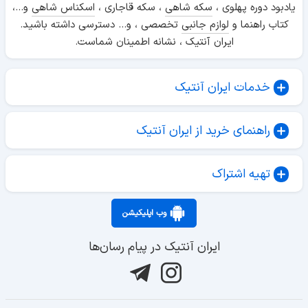
یادبود دوره پهلوی ،
سکه شاهی
، سکه قاجاری ،
اسکناس شاهی
و...،
کتاب راهنما و
لوازم جانبی
تخصصی ، و... دسترسی داشته باشید.
ایران آنتیک ، نشانه اطمینان شماست.
خدمات ایران آنتیک
راهنمای خرید از ایران آنتیک
تهیه اشتراک
وب اپلیکیشن
ایران آنتیک در پیام رسان‌ها