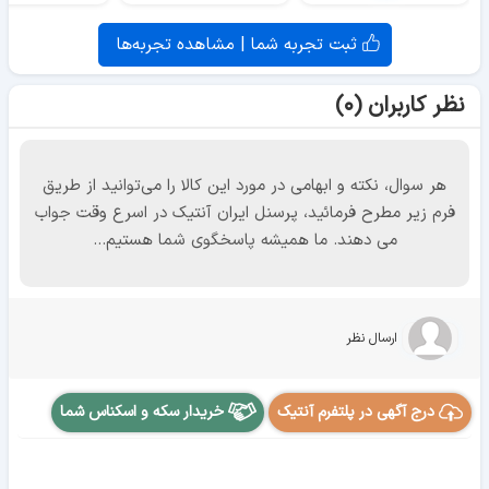
ثبت تجربه شما | مشاهده تجربه‌ها
نظر کاربران (۰)
هر سوال، نکته و ابهامی در مورد این کالا را می‌توانید از طریق
فرم زیر مطرح فرمائید، پرسنل ایران آنتیک در اسرع وقت جواب
می دهند. ما همیشه پاسخگوی شما هستیم...
ارسال نظر
درج آگهی در پلتفرم آنتیک
خریدار سکه و اسکناس شما