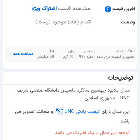
مشاهده قیمت
اشتراک ویژه
آخرین قیمت
اتمام (فعلا موجود نیست)
وضعیت
ملاک انتخاب
جنس
وزن
قطر
مشاهده همه
تصویر و کیفیت درج شده
نقره 999
70 گرم
50 میلیمتر
توضیحات
مدال یادبود چهلمین سالگرد تاسیس دانشگاه صنعتی شریف -
UNC - جمهوری اسلامی
این مدال دارای
کیفیت بانکی UNC
و همانند تصویر می
باشد.
توجه: این مدال با پک فابریک می باشد.