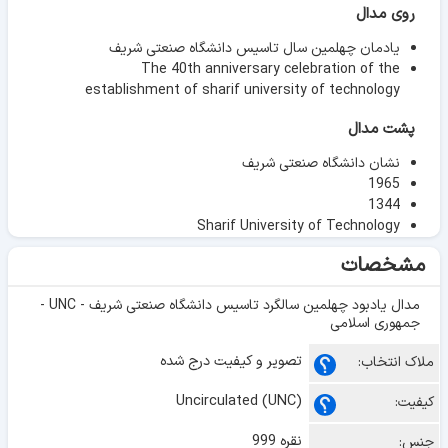
روی مدال
یادمان چهلمین سال تاسیس دانشگاه صنعتی شریف
The 40th anniversary celebration of the
establishment of sharif university of technology
پشت مدال
نشان دانشگاه صنعتی شریف
1965
1344
Sharif University of Technology
مشخصات
مدال یادبود چهلمین سالگرد تاسیس دانشگاه صنعتی شریف - UNC -
جمهوری اسلامی
تصویر و کیفیت درج شده
ملاک انتخاب:
Uncirculated (UNC)
کیفیت:
نقره 999
جنس: