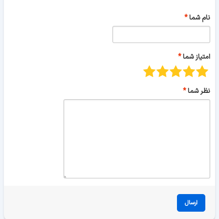
نام شما
امتیاز شما
نظر شما
ارسال