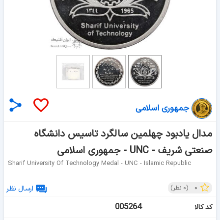
جمهوری اسلامی
مدال یادبود چهلمین سالگرد تاسیس دانشگاه
صنعتی شریف - UNC - جمهوری اسلامی
Sharif University Of Technology Medal - UNC - Islamic Republic
۰
(
۰
نظر)
ارسال نظر
005264
کد کالا