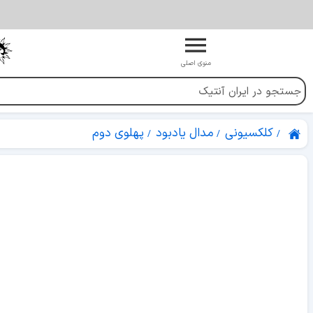
منوی اصلی
کلکسیونی
مدال یادبود
پهلوی دوم