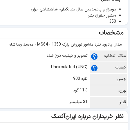
دوهزار و پانصدمین سال بنیانگذاری شاهنشاهی ایران
منشور حقوق بشر
1350
مشخصات
مدال یادبود نقره منشور کوروش بزرگ 1350 - MS64 - محمد رضا شاه
تصویر و کیفیت درج شده
ملاک انتخاب:
Uncirculated (UNC)
کیفیت:
نقره 900
جنس:
11.3 گرم
وزن:
31 میلیمتر
قطر:
نظر خریداران درباره ایران‌آنتیک