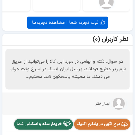
ثبت تجربه شما | مشاهده تجربه‌ها
نظر کاربران (۰)
هر سوال، نکته و ابهامی در مورد این کالا را می‌توانید از طریق
فرم زیر مطرح فرمائید، پرسنل ایران آنتیک در اسرع وقت جواب
می دهند. ما همیشه پاسخگوی شما هستیم...
ارسال نظر
درج آگهی در پلتفرم آنتیک
خریدار سکه و اسکناس شما