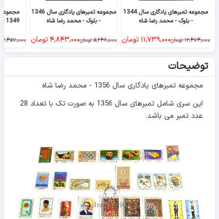
مجموعه تمبرهای یادگاری سال 1344
مجموعه تمبرهای یادگاری سال 1346
مجموعه ت
- بلوک - محمد رضا شاه
- بلوک - محمد رضا شاه
1349 - بلوک - محمد رضا شاه
۱۱,۷۳۹,۰۰۰
تومان
۴,۸۴۳,۰۰۰
تومان
۱۲,۴۷۴,۰۰۰
تومان
۵,۲۴۸,۰۰۰
تومان
۶,۴۵۷,۰۰۰
ت
توضیحات
مجموعه تمبرهای یادگاری سال 1356 - محمد رضا شاه
این سری شامل تمبرهای سال 1356 به صورت تک با تعداد 28
عدد تمبر می باشد.