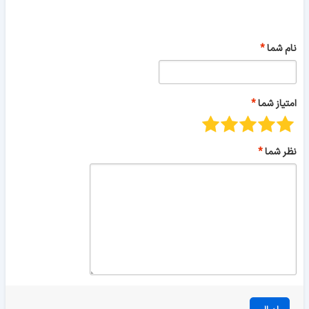
نام شما
امتیاز شما
نظر شما