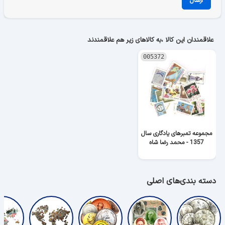
ارسال
علاقمندان این کالا ،به کالاهای زیر هم علاقمندند
005372
مجموعه تمبرهای یادگاری سال
1357 - محمد رضا شاه
دسته بندی‌های اصلی