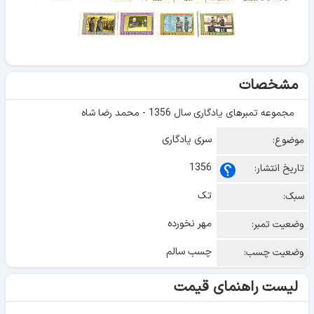
مشخصات
مجموعه تمبرهای یادگاری سال 1356 - محمد رضا شاه
سری یادگاری
موضوع:
1356
تاریخ انتشار:
تک
سبک:
مهر نخورده
وضعیت تمبر:
چسب سالم
وضعیت چسب:
لیست راهنمای قیمت