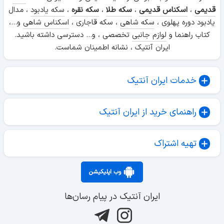
قدیمی
،
اسکناس قدیمی
،
سکه طلا
،
سکه نقره
،
سکه یادبود
، مدال
یادبود دوره پهلوی ،
سکه شاهی
، سکه قاجاری ،
اسکناس شاهی
و...،
کتاب راهنما و
لوازم جانبی
تخصصی ، و... دسترسی داشته باشید.
ایران آنتیک ، نشانه اطمینان شماست.
خدمات ایران آنتیک
راهنمای خرید از ایران آنتیک
تهیه اشتراک
وب اپلیکیشن
ایران آنتیک در پیام رسان‌ها