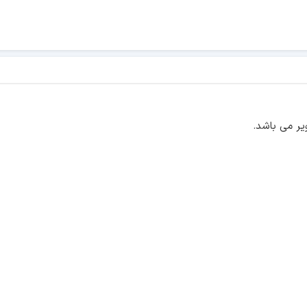
ر می باشد.