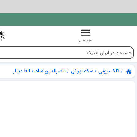
منوی اصلی
کلکسیونی
سکه ایرانی
ناصرالدین شاه
50 دینار