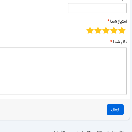
امتیاز شما
نظر شما
ارسال