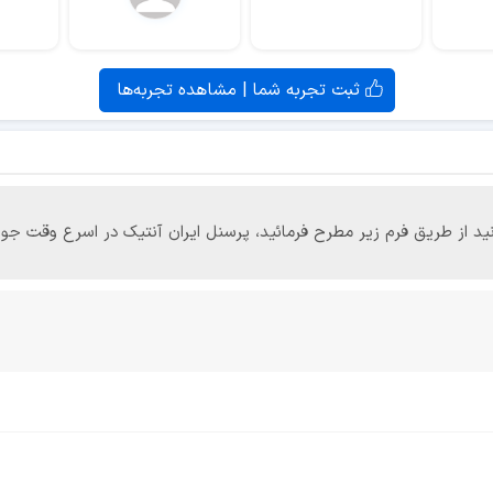
ثبت تجربه شما | مشاهده تجربه‌ها
‌توانید از طریق فرم زیر مطرح فرمائید، پرسنل ایران آنتیک در اسرع وقت