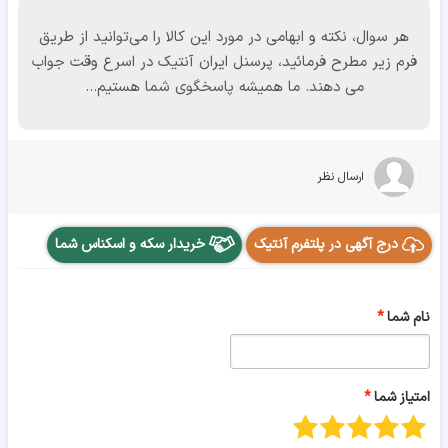
هر سوال، نکته و ابهامی در مورد این کالا را می‌توانید از طریق
فرم زیر مطرح فرمائید، پرسنل ایران آنتیک در اسرع وقت جواب
می دهند. ما همیشه پاسخگوی شما هستیم...
ارسال نظر
درج آگهی در پلتفرم آنتیک
خریدار سکه و اسکناس شما
نام شما
امتیاز شما