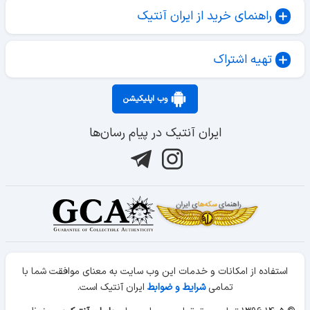
راهنمای خرید از ایران آنتیک
تهیه اشتراک
وب اپلیکیشن
ایران آنتیک در پیام رسان‌ها
استفاده از امکانات و خدمات این وب سایت به معنای موافقت شما با
تمامی
شرایط و ضوابط
ایران آنتیک است.