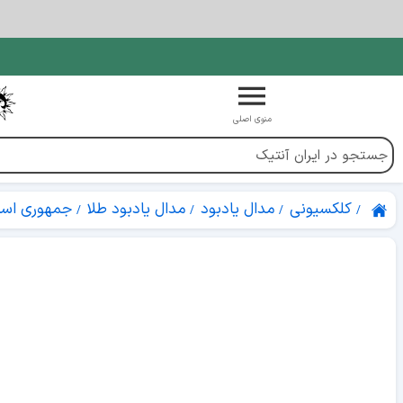
منوی اصلی
کلکسیونی
مدال یادبود
مدال یادبود طلا
جمهوری اسل