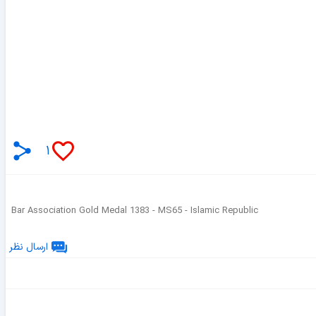
۱
Bar Association Gold Medal 1383 - MS65 - Islamic Republic
ارسال نظر