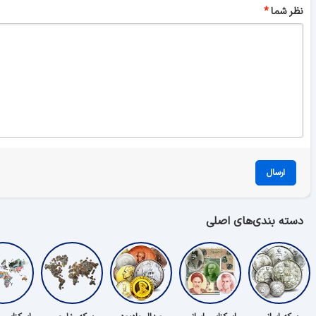
نظر شما
ارسال
دسته بندی‌های اصلی