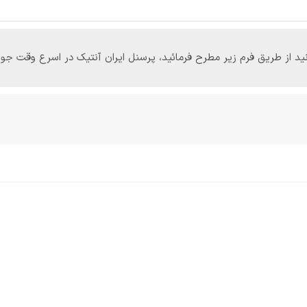
‌توانید از طریق فرم زیر مطرح فرمائید، پرسنل ایران آنتیک در اسرع وقت