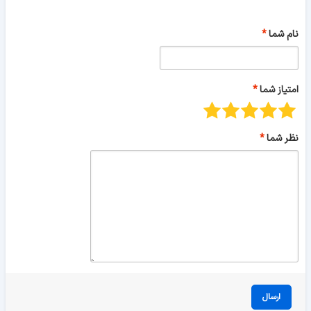
نام شما
امتیاز شما
نظر شما
ارسال