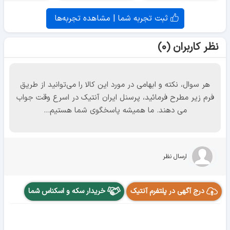
ثبت تجربه شما | مشاهده تجربه‌ها
نظر کاربران (۰)
هر سوال، نکته و ابهامی در مورد این کالا را می‌توانید از طریق
فرم زیر مطرح فرمائید، پرسنل ایران آنتیک در اسرع وقت جواب
می دهند. ما همیشه پاسخگوی شما هستیم...
ارسال نظر
درج آگهی در پلتفرم آنتیک
خریدار سکه و اسکناس شما