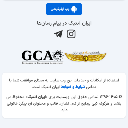
وب اپلیکیشن
ایران آنتیک در پیام رسان‌ها
استفاده از امکانات و خدمات این وب سایت به معنای موافقت شما با
تمامی
شرایط و ضوابط
ایران آنتیک است.
© ۱۳۹۶-۱۴۰۵ تمامی حقوق این وبسایت برای «
ایران آنتیک
» محفوظ می
باشد و هرگونه کپی برداری از نام، نشان، قالب و محتوای آن پیگرد قانونی
دارد.