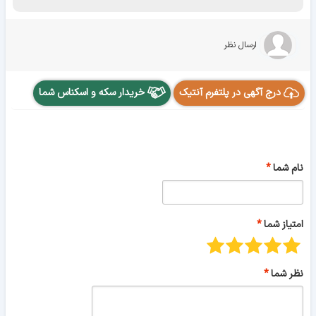
ارسال نظر
درج آگهی در پلتفرم آنتیک
خریدار سکه و اسکناس شما
نام شما
امتیاز شما
نظر شما