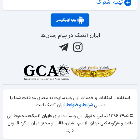
تهیه اشتراک
وب اپلیکیشن
ایران آنتیک در پیام رسان‌ها
استفاده از امکانات و خدمات این وب سایت به معنای موافقت شما با
تمامی
شرایط و ضوابط
ایران آنتیک است.
© ۱۳۹۶-۱۴۰۵ تمامی حقوق این وبسایت برای «
ایران آنتیک
» محفوظ می
باشد و هرگونه کپی برداری از نام، نشان، قالب و محتوای آن پیگرد قانونی
دارد.