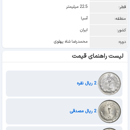
22.5 میلیمتر
قطر:
آسیا
منطقه:
ایران
کشور:
محمدرضا شاه پهلوی
دوره:
لیست راهنمای قیمت
2 ریال نقره
2 ریال مصدقی