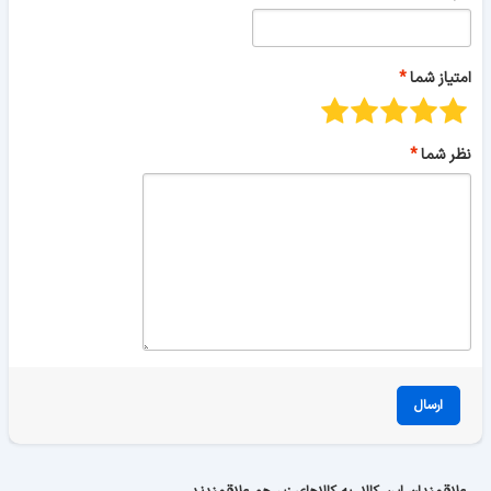
امتیاز شما
نظر شما
ارسال