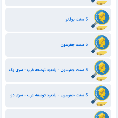
5 سنت بوفالو
5 سنت جفرسون
5 سنت جفرسون - یادبود توسعه غرب - سری یک
5 سنت جفرسون - یادبود توسعه غرب - سری دو