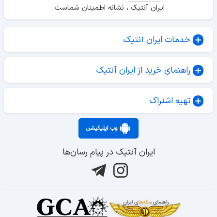
ایران آنتیک ، نشانه اطمینان شماست.
خدمات ایران آنتیک
راهنمای خرید از ایران آنتیک
تهیه اشتراک
وب اپلیکیشن
ایران آنتیک در پیام رسان‌ها