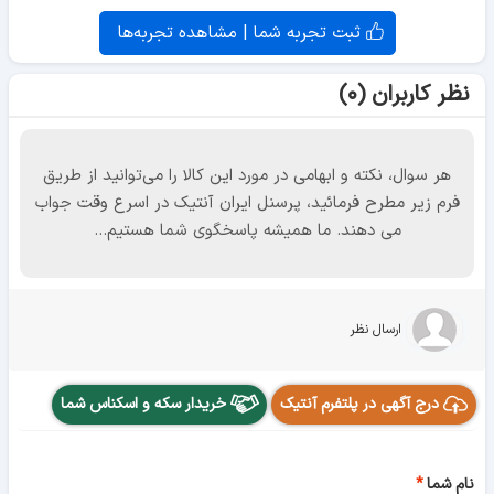
ثبت تجربه شما | مشاهده تجربه‌ها
نظر کاربران (۰)
هر سوال، نکته و ابهامی در مورد این کالا را می‌توانید از طریق
فرم زیر مطرح فرمائید، پرسنل ایران آنتیک در اسرع وقت جواب
می دهند. ما همیشه پاسخگوی شما هستیم...
ارسال نظر
درج آگهی در پلتفرم آنتیک
خریدار سکه و اسکناس شما
نام شما