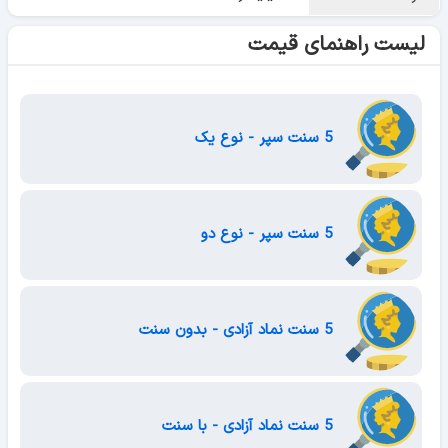
لیست راهنمای قیمت
5 سنت سپر - نوع یک
5 سنت سپر - نوع دو
5 سنت نماد آزادی - بدون سنت
5 سنت نماد آزادی - با سنت