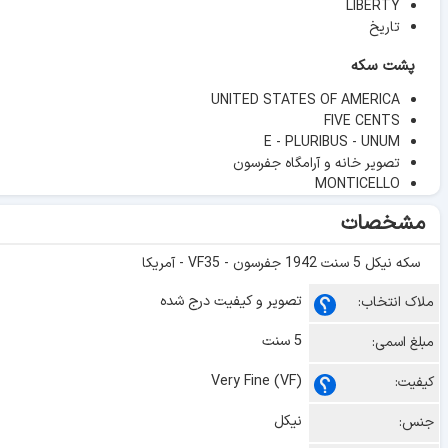
LIBERTY
تاریخ
پشت سکه
UNITED STATES OF AMERICA
FIVE CENTS
E - PLURIBUS - UNUM
تصویر خانه و آرامگاه جفرسون
MONTICELLO
مشخصات
سکه نیکل 5 سنت 1942 جفرسون - VF35 - آمریکا
تصویر و کیفیت درج شده
ملاک انتخاب:
5 سنت
مبلغ اسمی:
Very Fine (VF)
کیفیت:
نیکل
جنس: