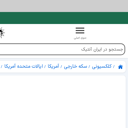
منوی اصلی
کلکسیونی
سکه خارجی
آمریکا
ایالات متحده آمریکا