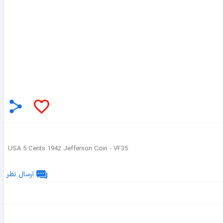
USA 5 Cents 1942 Jefferson Coin - VF35
ارسال نظر