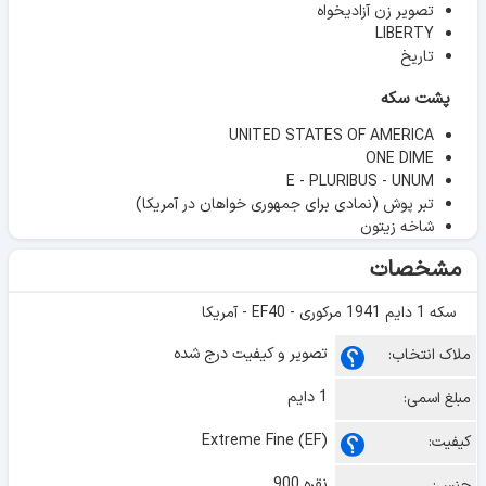
تصویر زن آزادیخواه
LIBERTY
تاریخ
پشت سکه
UNITED STATES OF AMERICA
ONE DIME
E - PLURIBUS - UNUM
تبر پوش (نمادی برای جمهوری خواهان در آمریکا)
شاخه زیتون
مشخصات
سکه 1 دایم 1941 مرکوری - EF40 - آمریکا
تصویر و کیفیت درج شده
ملاک انتخاب:
1 دایم
مبلغ اسمی:
Extreme Fine (EF)
کیفیت:
نقره 900
جنس: