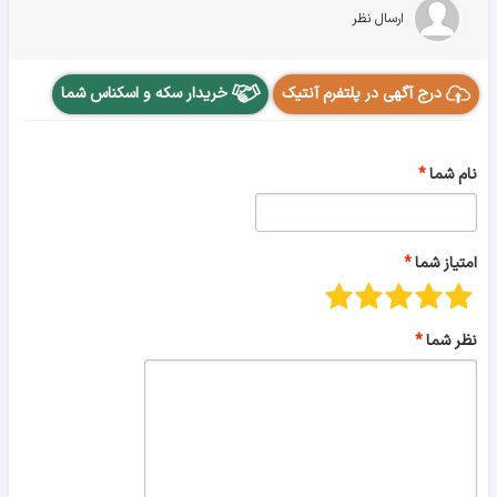
ارسال نظر
درج آگهی در پلتفرم آنتیک
خریدار سکه و اسکناس شما
نام شما
امتیاز شما
نظر شما