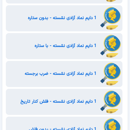
1 دایم نماد آزادی نشسته - بدون ستاره
1 دایم نماد آزادی نشسته - با ستاره
1 دایم نماد آزادی نشسته - ضرب برجسته
1 دایم نماد آزادی نشسته - فلش کنار تاریخ
1 دایم نماد آزادی نشسته - بدون فلش