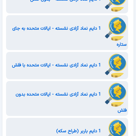
1 دایم نماد آزادی نشسته - ایالات متحده به جای
ستاره
1 دایم نماد آزادی نشسته - ایالات متحده با فلش
1 دایم نماد آزادی نشسته - ایالات متحده بدون
فلش
1 دایم باربر (طراح سکه)