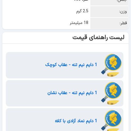
2.5 گرم
وزن:
18 میلیمتر
قطر:
لیست راهنمای قیمت
1 دایم نیم تنه - عقاب کوچک
1 دایم نیم تنه - عقاب نشان
1 دایم نماد آزادی با کلاه