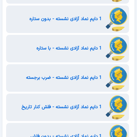
1 دایم نماد آزادی نشسته - بدون ستاره
1 دایم نماد آزادی نشسته - با ستاره
1 دایم نماد آزادی نشسته - ضرب برجسته
1 دایم نماد آزادی نشسته - فلش کنار تاریخ
1 دایم نماد آزادی نشسته - بدون فلش