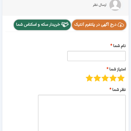
ارسال نظر
درج آگهی در پلتفرم آنتیک
خریدار سکه و اسکناس شما
نام شما
امتیاز شما
نظر شما