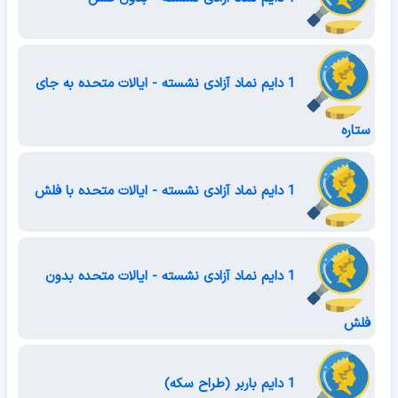
1 دایم نماد آزادی نشسته - ایالات متحده به جای
ستاره
1 دایم نماد آزادی نشسته - ایالات متحده با فلش
1 دایم نماد آزادی نشسته - ایالات متحده بدون
فلش
1 دایم باربر (طراح سکه)