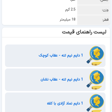
2.5 گرم
وزن:
18 میلیمتر
قطر:
لیست راهنمای قیمت
1 دایم نیم تنه - عقاب کوچک
1 دایم نیم تنه - عقاب نشان
1 دایم نماد آزادی با کلاه