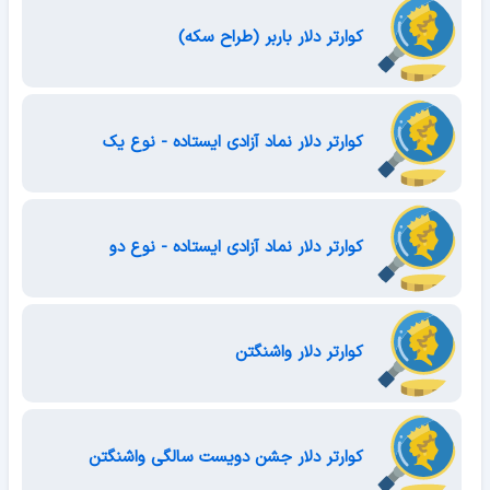
کوارتر دلار باربر (طراح سکه)
کوارتر دلار نماد آزادی ایستاده - نوع یک
کوارتر دلار نماد آزادی ایستاده - نوع دو
کوارتر دلار واشنگتن
کوارتر دلار جشن دویست سالگی واشنگتن