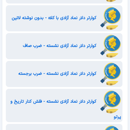
کوارتر دلار نماد آزادی با کلاه - بدون نوشته لاتین
کوارتر دلار نماد آزادی نشسته - ضرب صاف
کوارتر دلار نماد آزادی نشسته - ضرب برجسته
کوارتر دلار نماد آزادی نشسته - فلش کنار تاریخ و
پرتو