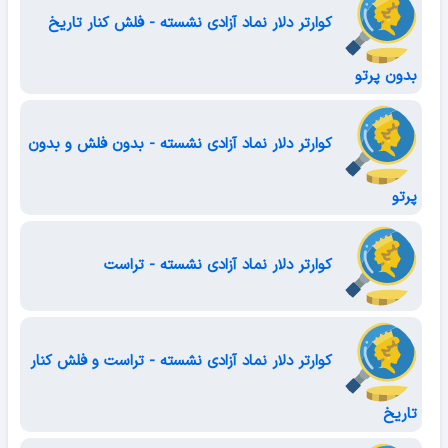
کوارتر دلار نماد آزادی نشسته - فلش کنار تاریخ
بدون پرتو
کوارتر دلار نماد آزادی نشسته - بدون فلش و بدون
پرتو
کوارتر دلار نماد آزادی نشسته - تراست
کوارتر دلار نماد آزادی نشسته - تراست و فلش کنار
تاریخ