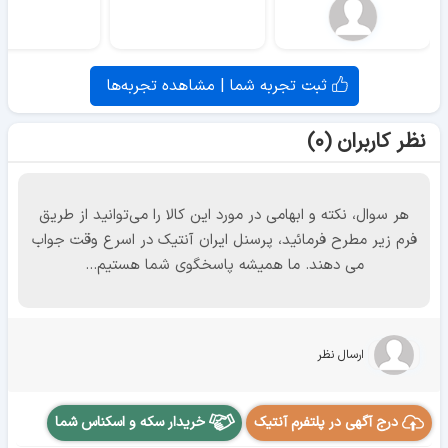
ثبت تجربه شما | مشاهده تجربه‌ها
نظر کاربران (۰)
هر سوال، نکته و ابهامی در مورد این کالا را می‌توانید از طریق
فرم زیر مطرح فرمائید، پرسنل ایران آنتیک در اسرع وقت جواب
می دهند. ما همیشه پاسخگوی شما هستیم...
ارسال نظر
درج آگهی در پلتفرم آنتیک
خریدار سکه و اسکناس شما