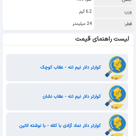
6.2 گرم
وزن:
24 میلیمتر
قطر:
لیست راهنمای قیمت
کوارتر دلار نیم تنه - عقاب کوچک
کوارتر دلار نیم تنه - عقاب نشان
کوارتر دلار نماد آزادی با کلاه - با نوشته لاتین