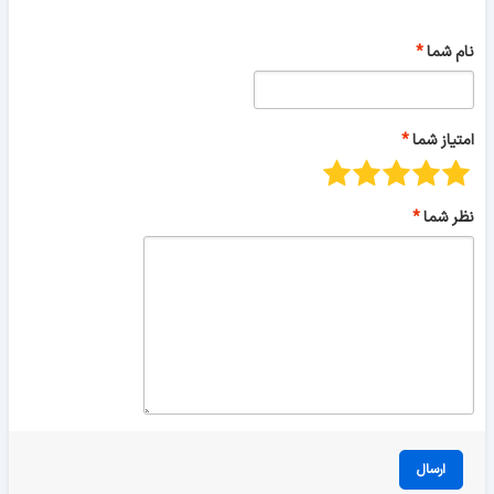
نام شما
امتیاز شما
نظر شما
ارسال