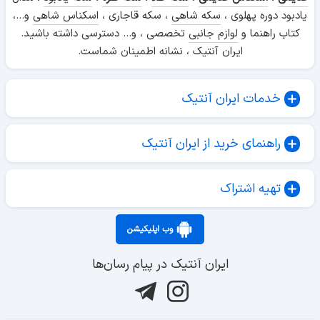
یادبود دوره پهلوی ،
سکه شاهی
، سکه قاجاری ،
اسکناس شاهی
و...،
کتاب راهنما و
لوازم جانبی
تخصصی ، و... دسترسی داشته باشید.
ایران آنتیک ، نشانه اطمینان شماست.
خدمات ایران آنتیک
راهنمای خرید از ایران آنتیک
تهیه اشتراک
وب اپلیکیشن
ایران آنتیک در پیام رسان‌ها