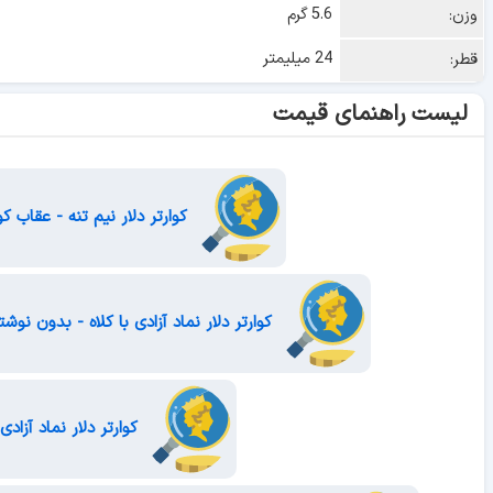
5.6 گرم
وزن:
24 میلیمتر
قطر:
لیست راهنمای قیمت
کوارتر دلار نیم تنه - عقاب 
کوارتر دلار نماد آزادی با کلاه - بدون نوشت
کوارتر دلار نماد آزاد