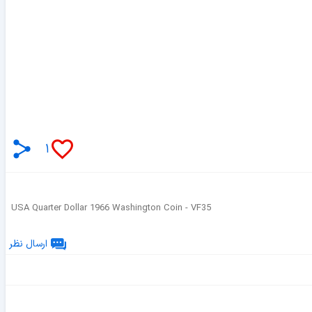
۱
USA Quarter Dollar 1966 Washington Coin - VF35
ارسال نظر