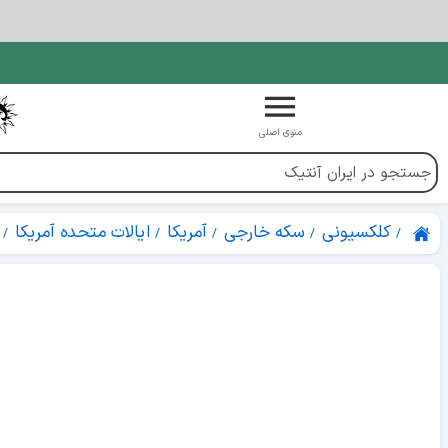
منوی اصلی
کلکسیونی
سکه خارجی
آمریکا
ایالات متحده آمریکا