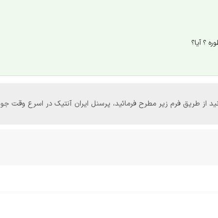
ه ؟ آیا؟
‌توانید از طریق فرم زیر مطرح فرمائید، پرسنل ایران آنتیک در اسرع وقت