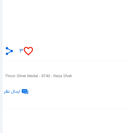
۳
Thoor Silver Medal - EF40 - Reza Shah
ارسال نظر