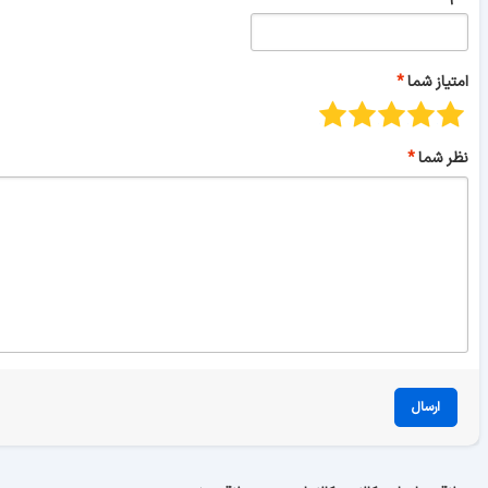
امتیاز شما
نظر شما
ارسال