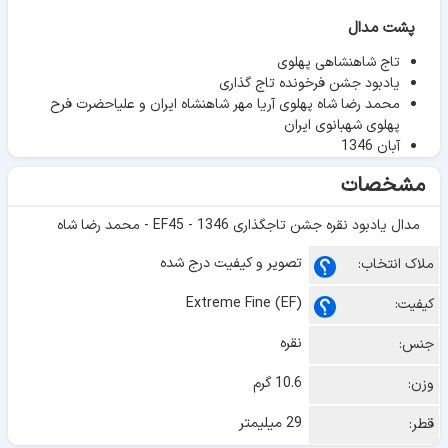
پشت مدال
تاج شاهنشاهی پهلوی
یادبود جشن فرخونده تاج گذاری
محمد رضا شاه پهلوی آریا مهر شاهنشاه ایران و علیاحضرت فرح
پهلوی شهبانوی ایران
آبان 1346
مشخصات
مدال یادبود نقره جشن تاجگذاری 1346 - EF45 - محمد رضا شاه
تصویر و کیفیت درج شده
ملاک انتخاب:
Extreme Fine (EF)
کیفیت:
نقره
جنس:
10.6 گرم
وزن:
29 میلیمتر
قطر: