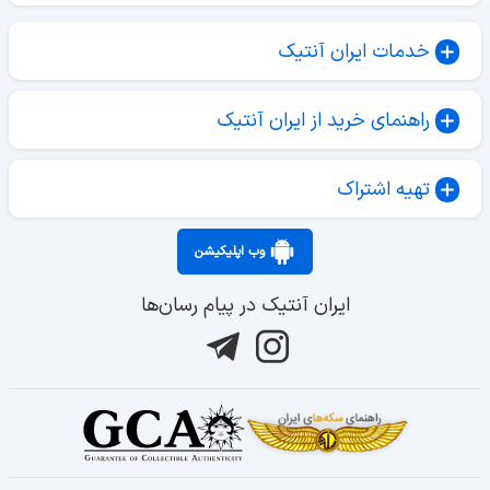
خدمات ایران آنتیک
راهنمای خرید از ایران آنتیک
تهیه اشتراک
وب اپلیکیشن
ایران آنتیک در پیام رسان‌ها