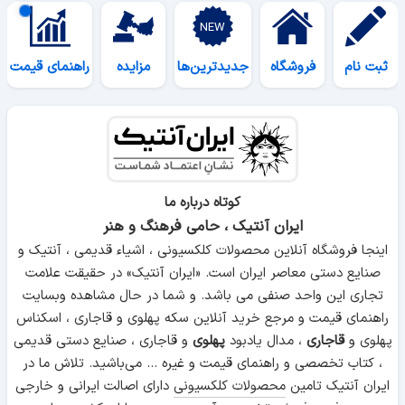
ثبت نام
فروشگاه
جدیدترین‌ها
مزایده
راهنمای قیمت
کوتاه درباره ما
ایران آنتیک ، حامی فرهنگ و هنر
اینجا فروشگاه آنلاین محصولات کلکسیونی ، اشیاء قدیمی ، آنتیک و
صنایع دستی معاصر ایران است. «ایران آنتیک» در حقیقت علامت
تجاری این واحد صنفی می باشد. و شما در حال مشاهده وبسایت
راهنمای قیمت و مرجع خرید آنلاین سکه پهلوی و قاجاری ، اسکناس
پهلوی و
قاجاری
، مدال یادبود
پهلوی
و قاجاری ، صنایع دستی قدیمی
، کتاب تخصصی و راهنمای قیمت و غیره ... می‌باشید. تلاش ما در
ایران آنتیک تامین
محصولات کلکسیونی
دارای اصالت ایرانی و خارجی