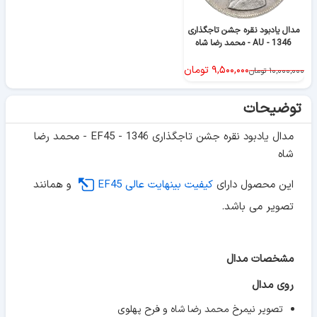
مدال یادبود نقره جشن تاجگذاری
1346 - AU - محمد رضا شاه
۹,۵۰۰,۰۰۰
تومان
۱۰,۰۰۰,۰۰۰
تومان
توضیحات
مدال یادبود نقره جشن تاجگذاری 1346 - EF45 - محمد رضا
شاه
این محصول دارای
کیفیت بینهایت عالی EF45
و همانند
تصویر می باشد.
مشخصات مدال
روی مدال
تصویر نیمرخ محمد رضا شاه و فرح پهلوی