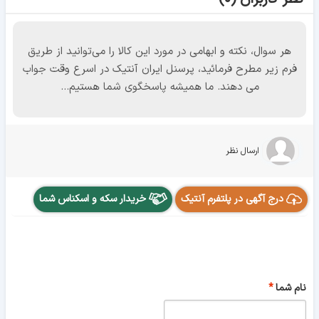
هر سوال، نکته و ابهامی در مورد این کالا را می‌توانید از طریق
فرم زیر مطرح فرمائید، پرسنل ایران آنتیک در اسرع وقت جواب
می دهند. ما همیشه پاسخگوی شما هستیم...
ارسال نظر
درج آگهی در پلتفرم آنتیک
خریدار سکه و اسکناس شما
نام شما