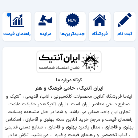
ثبت نام
فروشگاه
جدیدترین‌ها
مزایده
راهنمای قیمت
کوتاه درباره ما
ایران آنتیک ، حامی فرهنگ و هنر
اینجا فروشگاه آنلاین محصولات کلکسیونی ، اشیاء قدیمی ، آنتیک و
صنایع دستی معاصر ایران است. «ایران آنتیک» در حقیقت علامت
تجاری این واحد صنفی می باشد. و شما در حال مشاهده وبسایت
راهنمای قیمت و مرجع خرید آنلاین سکه پهلوی و قاجاری ، اسکناس
پهلوی و
قاجاری
، مدال یادبود
پهلوی
و قاجاری ، صنایع دستی قدیمی
، کتاب تخصصی و راهنمای قیمت و غیره ... می‌باشید. تلاش ما در