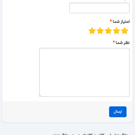
امتیاز شما
نظر شما
ارسال