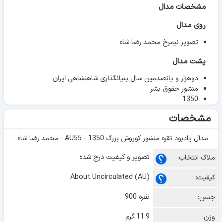
مشخصات مدال
روی مدال
تصویر نیمرخ محمد رضا شاه
پشت مدال
دوهزار و پانصدمین سال بنیانگذاری شاهنشاهی ایران
منشور حقوق بشر
1350
مشخصات
مدال یادبود نقره منشور کوروش بزرگ 1350 - AU55 - محمد رضا شاه
تصویر و کیفیت درج شده
ملاک انتخاب:
About Uncirculated (AU)
کیفیت:
نقره 900
جنس:
11.9 گرم
وزن: