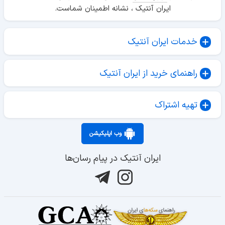
ایران آنتیک ، نشانه اطمینان شماست.
خدمات ایران آنتیک
راهنمای خرید از ایران آنتیک
تهیه اشتراک
وب اپلیکیشن
ایران آنتیک در پیام رسان‌ها