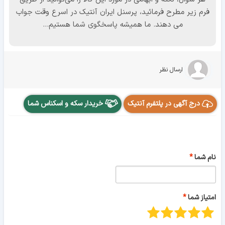
فرم زیر مطرح فرمائید، پرسنل ایران آنتیک در اسرع وقت جواب
می دهند. ما همیشه پاسخگوی شما هستیم...
ارسال نظر
درج آگهی در پلتفرم آنتیک
خریدار سکه و اسکناس شما
نام شما
امتیاز شما