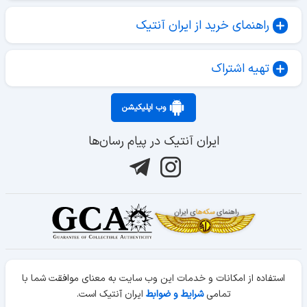
راهنمای خرید از ایران آنتیک
تهیه اشتراک
وب اپلیکیشن
ایران آنتیک در پیام رسان‌ها
استفاده از امکانات و خدمات این وب سایت به معنای موافقت شما با
تمامی
شرایط و ضوابط
ایران آنتیک است.