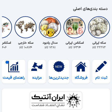
دسته بندی‌های اصلی
سکه ایرانی
اسکناس ایرانی
مدال یادبود
سکه خارجی
اسکناس 
۲۲۲۷۲ کالا
۱۶۳۱۴ کالا
۷۲۸۱ کالا
۱۰۸۷۴ کالا
۵۶۰۶ کالا
ثبت نام
فروشگاه
جدیدترین‌ها
مزایده
راهنمای قیمت