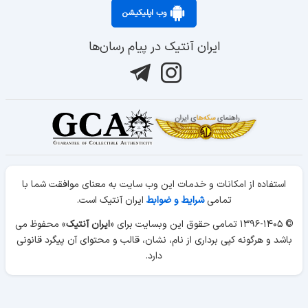
وب اپلیکیشن
ایران آنتیک در پیام رسان‌ها
استفاده از امکانات و خدمات این وب سایت به معنای موافقت شما با
تمامی
شرایط و ضوابط
ایران آنتیک است.
© ۱۳۹۶-۱۴۰۵ تمامی حقوق این وبسایت برای «
ایران آنتیک
» محفوظ می
باشد و هرگونه کپی برداری از نام، نشان، قالب و محتوای آن پیگرد قانونی
دارد.