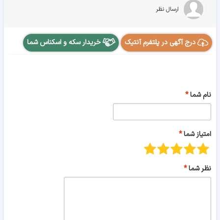
ارسال نظر
درج آگهی در پلتفرم آنتیک
خریدار سکه و اسکناس شما
نام شما
امتیاز شما
نظر شما