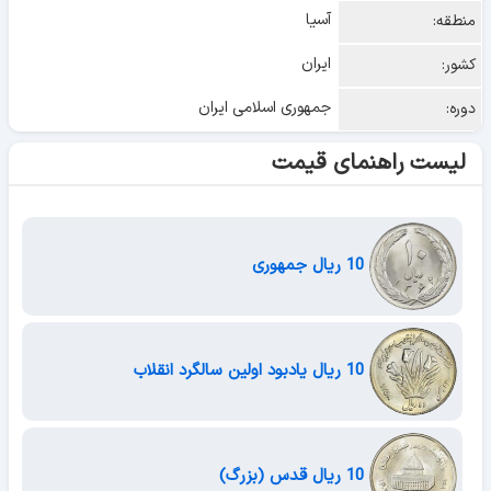
آسیا
منطقه:
ایران
کشور:
جمهوری اسلامی ایران
دوره:
لیست راهنمای قیمت
10 ریال جمهوری
10 ریال یادبود اولین سالگرد انقلاب
10 ریال قدس (بزرگ)