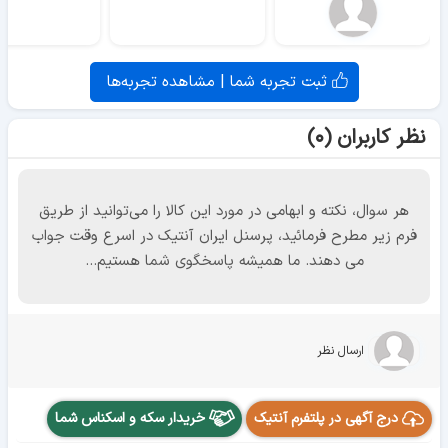
ثبت تجربه شما | مشاهده تجربه‌ها
نظر کاربران (۰)
هر سوال، نکته و ابهامی در مورد این کالا را می‌توانید از طریق
فرم زیر مطرح فرمائید، پرسنل ایران آنتیک در اسرع وقت جواب
می دهند. ما همیشه پاسخگوی شما هستیم...
ارسال نظر
درج آگهی در پلتفرم آنتیک
خریدار سکه و اسکناس شما