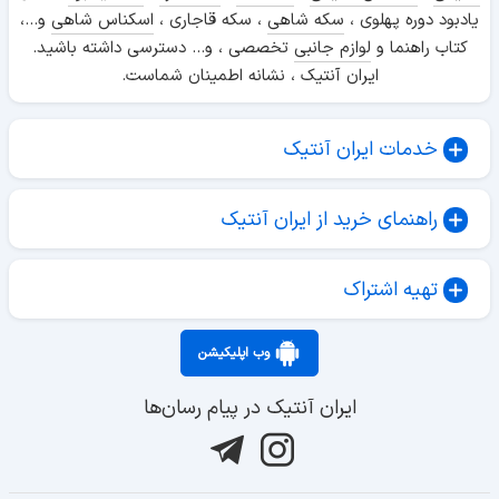
یادبود دوره پهلوی ،
سکه شاهی
، سکه قاجاری ،
اسکناس شاهی
و...،
کتاب راهنما و
لوازم جانبی
تخصصی ، و... دسترسی داشته باشید.
ایران آنتیک ، نشانه اطمینان شماست.
خدمات ایران آنتیک
راهنمای خرید از ایران آنتیک
تهیه اشتراک
وب اپلیکیشن
ایران آنتیک در پیام رسان‌ها