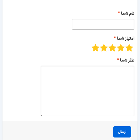
نام شما
امتیاز شما
نظر شما
ارسال