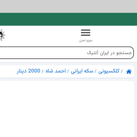
منوی اصلی
کلکسیونی
سکه ایرانی
احمد شاه
2000 دینار