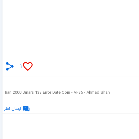
۱
Iran 2000 Dinars 133 Error Date Coin - VF35 - Ahmad Shah
ارسال نظر