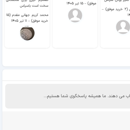
 تمیز بودن. سپاس
تصمیم گیری برای شکستگی
موفق)
–
۱۵ تیر ۱۴۰۵
سخت است باسپاس
وفق)
–
محمد کریم جهانی مقدم (۱۵
خرید موفق)
–
۱۱ تیر ۱۴۰۵
 جواب می دهند. ما همیشه پاسخگوی شما هستیم...