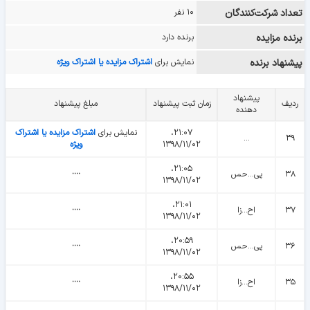
تعداد شرکت‌کنندگان
۱۰ نفر
برنده مزایده
برنده دارد
پیشنهاد برنده
نمایش برای
اشتراک مزایده یا اشتراک ویژه
پیشنهاد
ردیف
زمان ثبت پیشنهاد
مبلغ پیشنهاد
دهنده
۲۱:۰۷،
نمایش برای
اشتراک مزایده یا اشتراک
...
۳۹
۱۳۹۸/۱۱/۰۲
ویژه
۲۱:۰۵،
۳۸
پی...حس
᠁
۱۳۹۸/۱۱/۰۲
۲۱:۰۱،
۳۷
اح...زا
᠁
۱۳۹۸/۱۱/۰۲
۲۰:۵۹،
۳۶
پی...حس
᠁
۱۳۹۸/۱۱/۰۲
۲۰:۵۵،
۳۵
اح...زا
᠁
۱۳۹۸/۱۱/۰۲