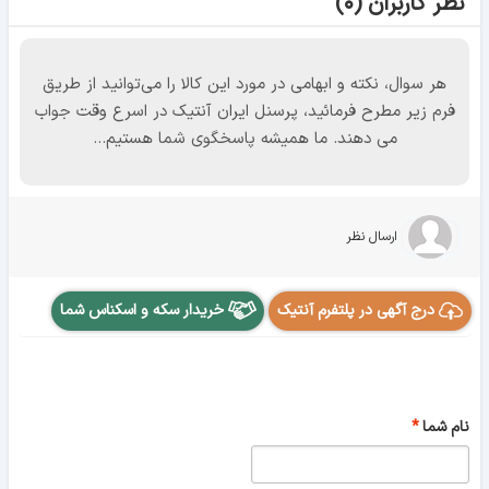
نظر کاربران (۰)
هر سوال، نکته و ابهامی در مورد این کالا را می‌توانید از طریق
فرم زیر مطرح فرمائید، پرسنل ایران آنتیک در اسرع وقت جواب
می دهند. ما همیشه پاسخگوی شما هستیم...
ارسال نظر
درج آگهی در پلتفرم آنتیک
خریدار سکه و اسکناس شما
نام شما