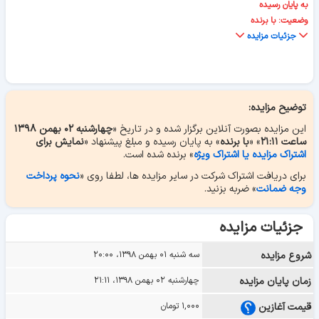
به پایان رسیده
وضعیت: با برنده
جزئیات مزایده
توضیح مزایده:
این مزایده بصورت آنلاین برگزار شده و در تاریخ «
چهارشنبه ۰۲ بهمن ۱۳۹۸
ساعت ۲۱:۱۱
» «
با برنده
» به پایان رسیده و مبلغ پیشنهاد «
نمایش برای
اشتراک مزایده یا اشتراک ویژه
» برنده شده است.
برای دریافت اشتراک شرکت در سایر مزایده ها، لطفا روی «
نحوه پرداخت
وجه ضمانت
» ضربه بزنید.
جزئیات مزایده
شروع مزایده
سه شنبه ۰۱ بهمن ۱۳۹۸، ۲۰:۰۰
زمان پایان مزایده
چهارشنبه ۰۲ بهمن ۱۳۹۸، ۲۱:۱۱
قیمت آغازین
۱,۰۰۰ تومان