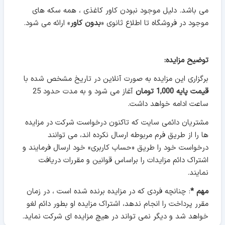
می باشد. دلیل موجود نبودن کاور کاغذی ، همه سکه های
موجود در فروشگاه تا اطلاع ثانوی «
بدون کاور
» ارائه می شود.
توضیح مزایده:
برگزاری این مزایده به صورت آنلاین در تاریخ مشخص شده با
قیمت پایه 1,000 تومان
آغاز می شود و به مدت حدود 25
ساعت ادامه خواهد داشت.
مشتریان دائمی سایت که تاکنون درخواست شرکت در مزایده
ها را از طریق فرم مربوطه ارسال نکرده اند، می توانند
درخواست خود را طریق «حساب کاربری» خود ارسال فرمایند و
اشتراک دائم مزایدات را براساس قوانین و مقررات دریافت
نمایند.
مهم *
: چنانچه فردی که در مزایده برنده شده است ، در زمان
مقرر پرداخت را انجام ندهد، اشتراک مزایده او بطور دائم لغو
خواهد شد و دیگر نمی تواند در هیچ مزایده ای شرکت نماید.