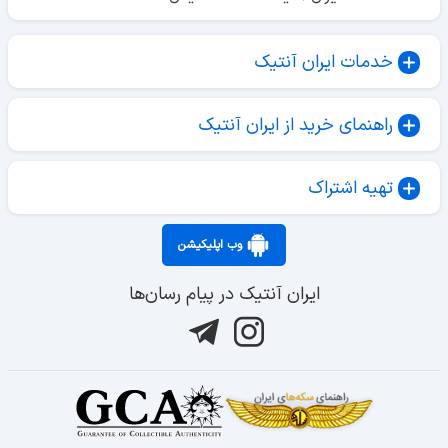
خدمات ایران آنتیک
راهنمای خرید از ایران آنتیک
تهیه اشتراک
وب اپلیکیشن
ایران آنتیک در پیام رسان‌ها