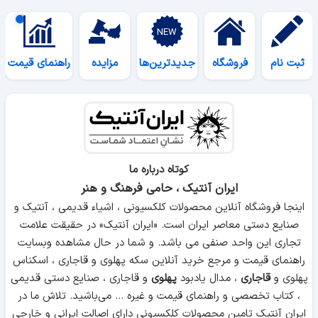
ثبت نام
فروشگاه
جدیدترین‌ها
مزایده
راهنمای قیمت
کوتاه درباره ما
ایران آنتیک ، حامی فرهنگ و هنر
اینجا فروشگاه آنلاین محصولات کلکسیونی ، اشیاء قدیمی ، آنتیک و
صنایع دستی معاصر ایران است. «ایران آنتیک» در حقیقت علامت
تجاری این واحد صنفی می باشد. و شما در حال مشاهده وبسایت
راهنمای قیمت و مرجع خرید آنلاین سکه پهلوی و قاجاری ، اسکناس
پهلوی و
قاجاری
، مدال یادبود
پهلوی
و قاجاری ، صنایع دستی قدیمی
، کتاب تخصصی و راهنمای قیمت و غیره ... می‌باشید. تلاش ما در
ایران آنتیک تامین
محصولات کلکسیونی
دارای اصالت ایرانی و خارجی