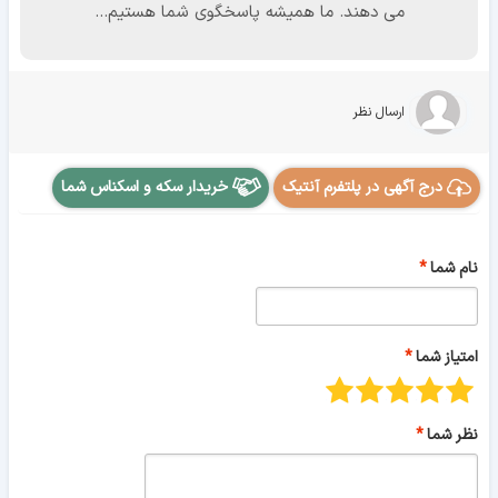
می دهند. ما همیشه پاسخگوی شما هستیم...
ارسال نظر
درج آگهی در پلتفرم آنتیک
خریدار سکه و اسکناس شما
نام شما
امتیاز شما
نظر شما