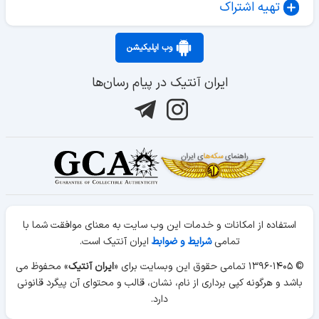
تهیه اشتراک
وب اپلیکیشن
ایران آنتیک در پیام رسان‌ها
استفاده از امکانات و خدمات این وب سایت به معنای موافقت شما با
تمامی
شرایط و ضوابط
ایران آنتیک است.
© ۱۳۹۶-۱۴۰۵ تمامی حقوق این وبسایت برای «
ایران آنتیک
» محفوظ می
باشد و هرگونه کپی برداری از نام، نشان، قالب و محتوای آن پیگرد قانونی
دارد.