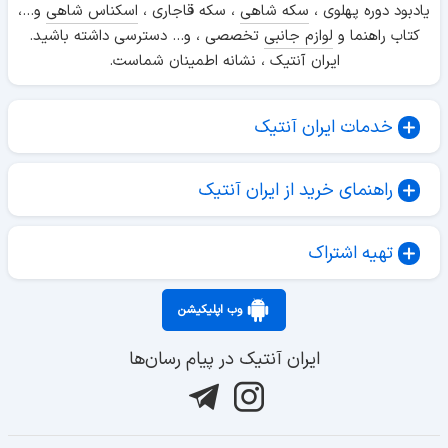
یادبود دوره پهلوی ،
سکه شاهی
، سکه قاجاری ،
اسکناس شاهی
و...،
کتاب راهنما و
لوازم جانبی
تخصصی ، و... دسترسی داشته باشید.
ایران آنتیک ، نشانه اطمینان شماست.
خدمات ایران آنتیک
راهنمای خرید از ایران آنتیک
تهیه اشتراک
وب اپلیکیشن
ایران آنتیک در پیام رسان‌ها