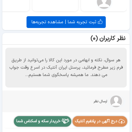
ثبت تجربه شما | مشاهده تجربه‌ها
نظر کاربران (۰)
هر سوال، نکته و ابهامی در مورد این کالا را می‌توانید از طریق
فرم زیر مطرح فرمائید، پرسنل ایران آنتیک در اسرع وقت جواب
می دهند. ما همیشه پاسخگوی شما هستیم...
ارسال نظر
درج آگهی در پلتفرم آنتیک
خریدار سکه و اسکناس شما