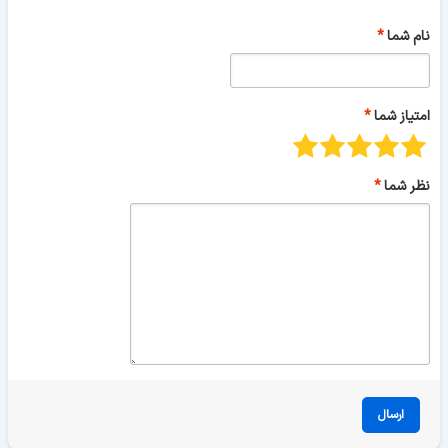
نام شما
امتیاز شما
نظر شما
ارسال