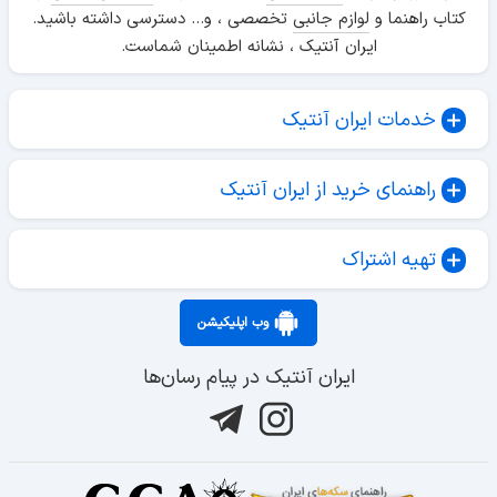
کتاب راهنما و
لوازم جانبی
تخصصی ، و... دسترسی داشته باشید.
ایران آنتیک ، نشانه اطمینان شماست.
خدمات ایران آنتیک
راهنمای خرید از ایران آنتیک
تهیه اشتراک
وب اپلیکیشن
ایران آنتیک در پیام رسان‌ها