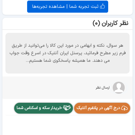
ثبت تجربه شما | مشاهده تجربه‌ها
نظر کاربران (۰)
هر سوال، نکته و ابهامی در مورد این کالا را می‌توانید از طریق
فرم زیر مطرح فرمائید، پرسنل ایران آنتیک در اسرع وقت جواب
می دهند. ما همیشه پاسخگوی شما هستیم...
ارسال نظر
درج آگهی در پلتفرم آنتیک
خریدار سکه و اسکناس شما