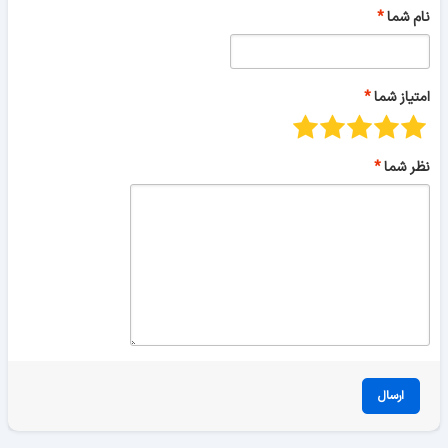
نام شما
امتیاز شما
نظر شما
ارسال