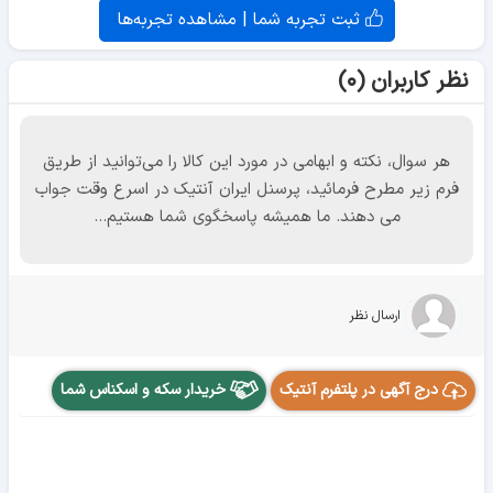
ثبت تجربه شما | مشاهده تجربه‌ها
نظر کاربران (۰)
هر سوال، نکته و ابهامی در مورد این کالا را می‌توانید از طریق
فرم زیر مطرح فرمائید، پرسنل ایران آنتیک در اسرع وقت جواب
می دهند. ما همیشه پاسخگوی شما هستیم...
ارسال نظر
درج آگهی در پلتفرم آنتیک
خریدار سکه و اسکناس شما