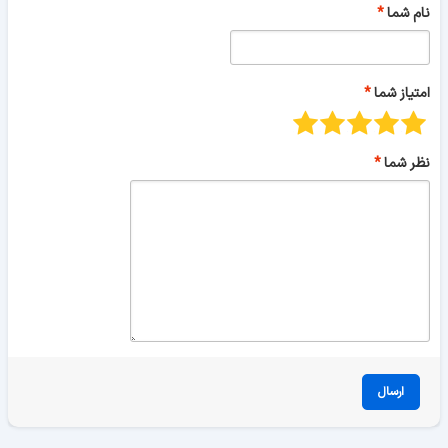
نام شما
امتیاز شما
نظر شما
ارسال