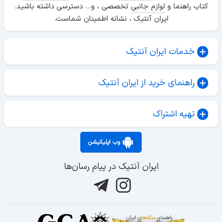
کتاب راهنما و
لوازم جانبی
تخصصی ، و... دسترسی داشته باشید.
ایران آنتیک ، نشانه اطمینان شماست.
خدمات ایران آنتیک
راهنمای خرید از ایران آنتیک
تهیه اشتراک
وب اپلیکیشن
ایران آنتیک در پیام رسان‌ها