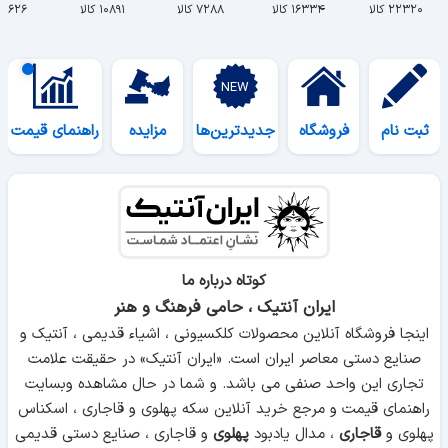
۲۲۳۲۰ کالا
۱۶۳۳۴ کالا
۷۲۸۸ کالا
۱۰۸۹۱ کالا
۵۶۲۶ کالا
ثبت نام
فروشگاه
جدیدترین‌ها
مزایده
راهنمای قیمت
کوتاه درباره ما
ایران آنتیک ، حامی فرهنگ و هنر
اینجا فروشگاه آنلاین محصولات کلکسیونی ، اشیاء قدیمی ، آنتیک و
صنایع دستی معاصر ایران است. «ایران آنتیک» در حقیقت علامت
تجاری این واحد صنفی می باشد. و شما در حال مشاهده وبسایت
راهنمای قیمت و مرجع خرید آنلاین سکه پهلوی و قاجاری ، اسکناس
پهلوی و
قاجاری
، مدال یادبود
پهلوی
و قاجاری ، صنایع دستی قدیمی