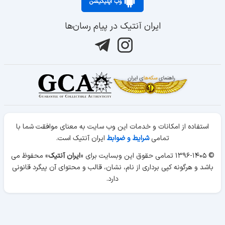
وب اپلیکیشن
ایران آنتیک در پیام رسان‌ها
استفاده از امکانات و خدمات این وب سایت به معنای موافقت شما با
تمامی
شرایط و ضوابط
ایران آنتیک است.
© ۱۳۹۶-۱۴۰۵ تمامی حقوق این وبسایت برای «
ایران آنتیک
» محفوظ می
باشد و هرگونه کپی برداری از نام، نشان، قالب و محتوای آن پیگرد قانونی
دارد.