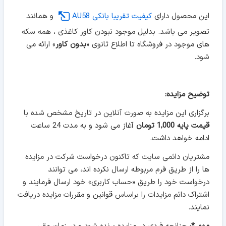
این محصول دارای
کیفیت تقریبا بانکی AU58
و همانند
تصویر می باشد. بدلیل موجود نبودن کاور کاغذی ، همه سکه
های موجود در فروشگاه تا اطلاع ثانوی «
بدون کاور
» ارائه می
شود.
توضیح مزایده:
برگزاری این مزایده به صورت آنلاین در تاریخ مشخص شده با
قیمت پایه 1,000 تومان
آغاز می شود و به مدت 24 ساعت
ادامه خواهد داشت.
مشتریان دائمی سایت که تاکنون درخواست شرکت در مزایده
ها را از طریق فرم مربوطه ارسال نکرده اند، می توانند
درخواست خود را طریق «حساب کاربری» خود ارسال فرمایند و
اشتراک دائم مزایدات را براساس قوانین و مقررات مزایده دریافت
نمایند.