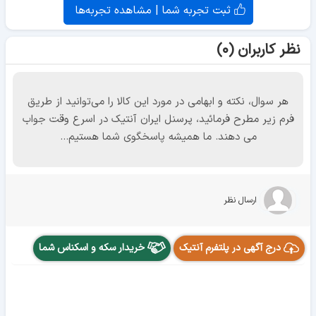
ثبت تجربه شما | مشاهده تجربه‌ها
نظر کاربران (۰)
هر سوال، نکته و ابهامی در مورد این کالا را می‌توانید از طریق
فرم زیر مطرح فرمائید، پرسنل ایران آنتیک در اسرع وقت جواب
می دهند. ما همیشه پاسخگوی شما هستیم...
ارسال نظر
درج آگهی در پلتفرم آنتیک
خریدار سکه و اسکناس شما