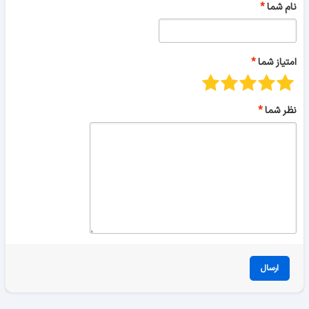
نام شما
امتیاز شما
نظر شما
ارسال