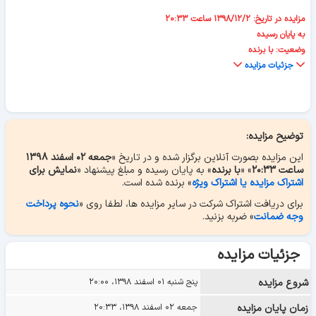
مزایده در تاریخ: ۱۳۹۸/۱۲/۲ ساعت ۲۰:۳۳
به پایان رسیده
وضعیت: با برنده
جزئیات مزایده
توضیح مزایده:
این مزایده بصورت آنلاین برگزار شده و در تاریخ «
جمعه ۰۲ اسفند ۱۳۹۸
ساعت ۲۰:۳۳
» «
با برنده
» به پایان رسیده و مبلغ پیشنهاد «
نمایش برای
اشتراک مزایده یا اشتراک ویژه
» برنده شده است.
برای دریافت اشتراک شرکت در سایر مزایده ها، لطفا روی «
نحوه پرداخت
وجه ضمانت
» ضربه بزنید.
جزئیات مزایده
شروع مزایده
پنج شنبه ۰۱ اسفند ۱۳۹۸، ۲۰:۰۰
زمان پایان مزایده
جمعه ۰۲ اسفند ۱۳۹۸، ۲۰:۳۳