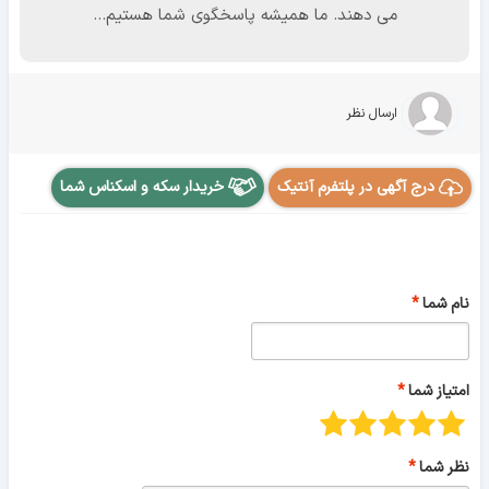
می دهند. ما همیشه پاسخگوی شما هستیم...
ارسال نظر
درج آگهی در پلتفرم آنتیک
خریدار سکه و اسکناس شما
نام شما
امتیاز شما
نظر شما