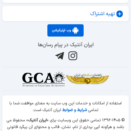
تهیه اشتراک
وب اپلیکیشن
ایران آنتیک در پیام رسان‌ها
استفاده از امکانات و خدمات این وب سایت به معنای موافقت شما با
تمامی
شرایط و ضوابط
ایران آنتیک است.
© ۱۳۹۶-۱۴۰۵ تمامی حقوق این وبسایت برای «
ایران آنتیک
» محفوظ می
باشد و هرگونه کپی برداری از نام، نشان، قالب و محتوای آن پیگرد قانونی