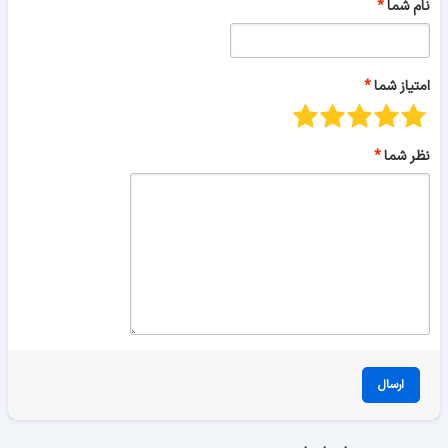
نام شما
امتیاز شما
نظر شما
ارسال