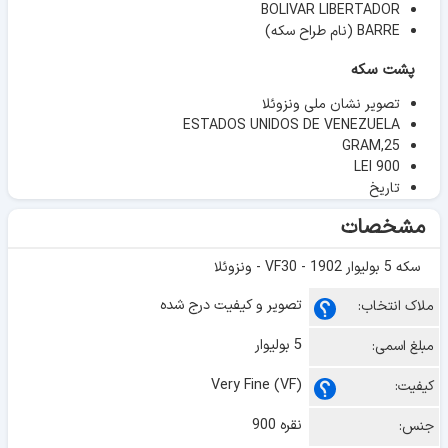
BOLIVAR LIBERTADOR
BARRE (نام طراح سکه)
پشت سکه
تصویر نشان ملی ونزوئلا
ESTADOS UNIDOS DE VENEZUELA
GRAM,25
LEI 900
تاریخ
مشخصات
سکه 5 بولیوار 1902 - VF30 - ونزوئلا
تصویر و کیفیت درج شده
ملاک انتخاب:
5 بولیوار
مبلغ اسمی:
Very Fine (VF)
کیفیت:
نقره 900
جنس: