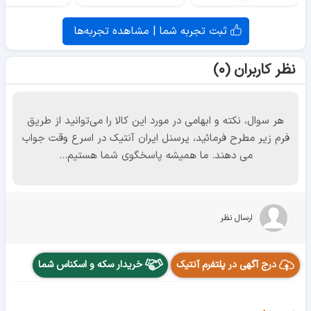
ثبت تجربه شما | مشاهده تجربه‌ها
نظر کاربران (۰)
هر سوال، نکته و ابهامی در مورد این کالا را می‌توانید از طریق
فرم زیر مطرح فرمائید، پرسنل ایران آنتیک در اسرع وقت جواب
می دهند. ما همیشه پاسخگوی شما هستیم...
ارسال نظر
درج آگهی در پلتفرم آنتیک
خریدار سکه و اسکناس شما