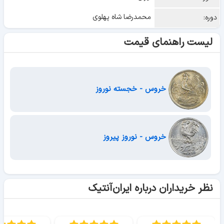
محمدرضا شاه پهلوی
دوره:
لیست راهنمای قیمت
خروس - خجسته نوروز
خروس - نوروز پیروز
نظر خریداران درباره ایران‌آنتیک