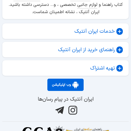
کتاب راهنما و
لوازم جانبی
تخصصی ، و... دسترسی داشته باشید.
ایران آنتیک ، نشانه اطمینان شماست.
خدمات ایران آنتیک
راهنمای خرید از ایران آنتیک
تهیه اشتراک
وب اپلیکیشن
ایران آنتیک در پیام رسان‌ها