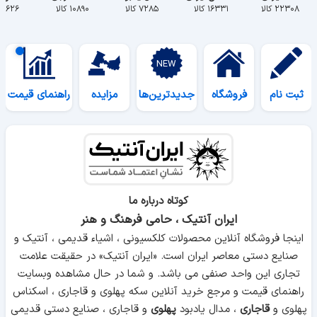
۲۲۳۰۸ کالا
۱۶۳۳۱ کالا
۷۲۸۵ کالا
۱۰۸۹۰ کالا
۵۶۲۶ کالا
ثبت نام
فروشگاه
جدیدترین‌ها
مزایده
راهنمای قیمت
کوتاه درباره ما
ایران آنتیک ، حامی فرهنگ و هنر
اینجا فروشگاه آنلاین محصولات کلکسیونی ، اشیاء قدیمی ، آنتیک و
صنایع دستی معاصر ایران است. «ایران آنتیک» در حقیقت علامت
تجاری این واحد صنفی می باشد. و شما در حال مشاهده وبسایت
راهنمای قیمت و مرجع خرید آنلاین سکه پهلوی و قاجاری ، اسکناس
پهلوی و
قاجاری
، مدال یادبود
پهلوی
و قاجاری ، صنایع دستی قدیمی