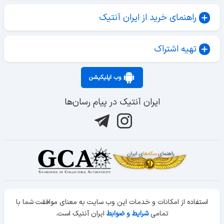
راهنمای خرید از ایران آنتیک
تهیه اشتراک
وب اپلیکیشن
ایران آنتیک در پیام رسان‌ها
استفاده از امکانات و خدمات این وب سایت به معنای موافقت شما با
تمامی
شرایط و ضوابط
ایران آنتیک است.