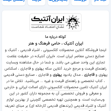
کوتاه درباره ما
ایران آنتیک ، حامی فرهنگ و هنر
اینجا فروشگاه آنلاین محصولات کلکسیونی ، اشیاء قدیمی ، آنتیک و
صنایع دستی معاصر ایران است. «ایران آنتیک» در حقیقت علامت
تجاری این واحد صنفی می باشد. و شما در حال مشاهده وبسایت
راهنمای قیمت و مرجع خرید آنلاین سکه پهلوی و قاجاری ، اسکناس
پهلوی و
قاجاری
، مدال یادبود
پهلوی
و قاجاری ، صنایع دستی قدیمی
، کتاب تخصصی و راهنمای قیمت و غیره ... می‌باشید. تلاش ما در
ایران آنتیک تامین
محصولات کلکسیونی
دارای اصالت ایرانی و خارجی
و معرفی و فروش تخصصی آن به مجموعه داران کشور در این
وب‌سایت است. و همچنین تهیه تخصصی گلچینی از بهترین لوازم
آنتیک و
اشیاء قدیمی
(برندهای قدیمی کارخانه ای) بر مبنای تعریف