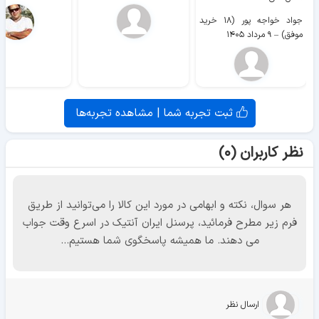
جواد خواجه پور (۱۸ خرید
موفق)
–
۹ مرداد ۱۴۰۵
ثبت تجربه شما | مشاهده تجربه‌ها
نظر کاربران (۰)
هر سوال، نکته و ابهامی در مورد این کالا را می‌توانید از طریق
فرم زیر مطرح فرمائید، پرسنل ایران آنتیک در اسرع وقت جواب
می دهند. ما همیشه پاسخگوی شما هستیم...
ارسال نظر