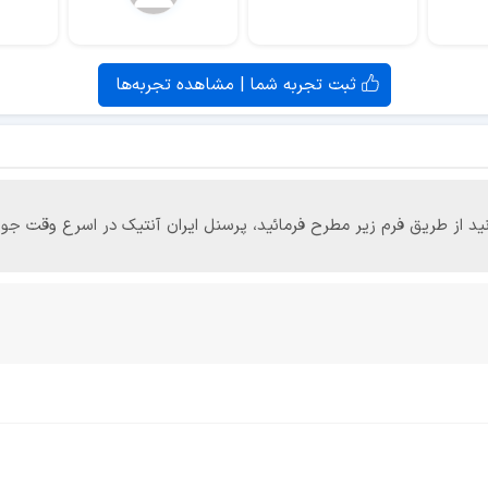
ثبت تجربه شما | مشاهده تجربه‌ها
‌توانید از طریق فرم زیر مطرح فرمائید، پرسنل ایران آنتیک در اسرع وقت