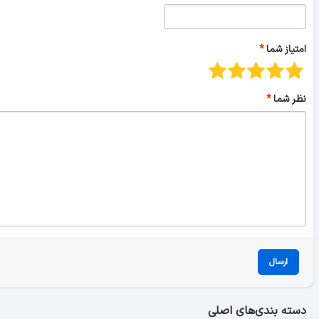
امتیاز شما
نظر شما
ارسال
دسته بندی‌های اصلی