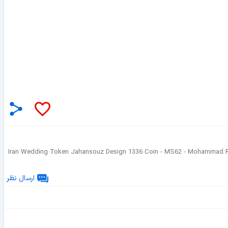
Iran Wedding Token Jahansouz Design 1336 Coin - MS62 - Mohammad 
ارسال نظر