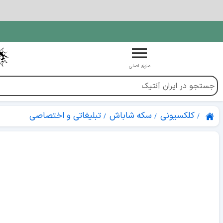
منوی اصلی
کلکسیونی
سکه شاباش
تبلیغاتی و اختصاصی