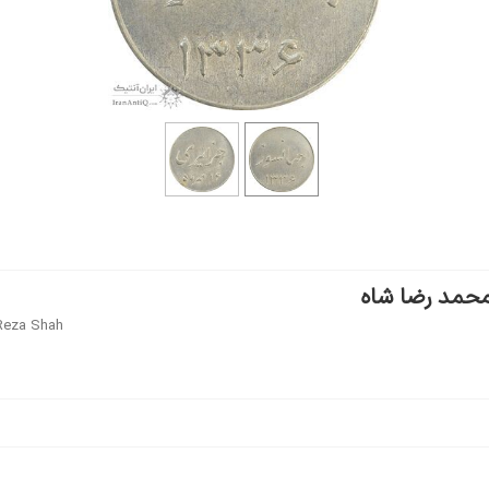
Reza Shah