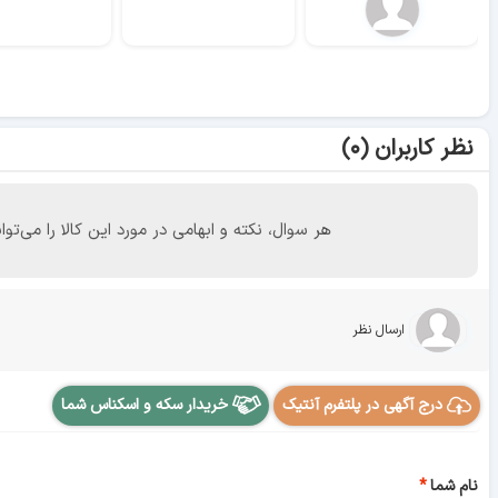
نظر کاربران (۰)
هر سوال، نکته و ابهامی در مورد این کالا را می
ارسال نظر
درج آگهی در پلتفرم آنتیک
خریدار سکه و اسکناس شما
نام شما