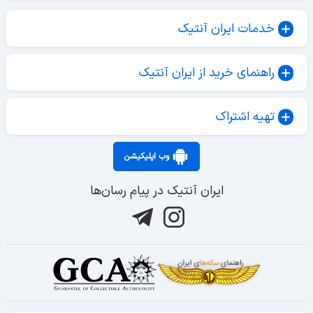
خدمات ایران آنتیک
راهنمای خرید از ایران آنتیک
تهیه اشتراک
وب اپلیکیشن
ایران آنتیک در پیام رسان‌ها