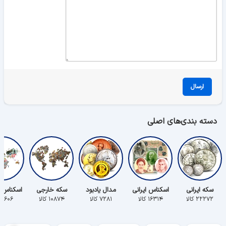
ارسال
دسته بندی‌های اصلی
سکه ایرانی
اسکناس ایرانی
مدال یادبود
سکه خارجی
اسکناس 
۲۲۲۷۲ کالا
۱۶۳۱۴ کالا
۷۲۸۱ کالا
۱۰۸۷۴ کالا
۵۶۰۶ کالا