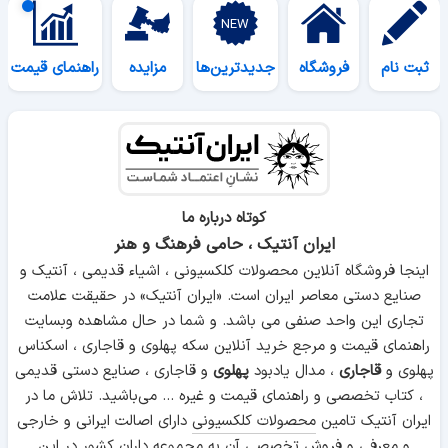
ثبت نام
فروشگاه
جدیدترین‌ها
مزایده
راهنمای قیمت
کوتاه درباره ما
ایران آنتیک ، حامی فرهنگ و هنر
اینجا فروشگاه آنلاین محصولات کلکسیونی ، اشیاء قدیمی ، آنتیک و
صنایع دستی معاصر ایران است. «ایران آنتیک» در حقیقت علامت
تجاری این واحد صنفی می باشد. و شما در حال مشاهده وبسایت
راهنمای قیمت و مرجع خرید آنلاین سکه پهلوی و قاجاری ، اسکناس
پهلوی و
قاجاری
، مدال یادبود
پهلوی
و قاجاری ، صنایع دستی قدیمی
، کتاب تخصصی و راهنمای قیمت و غیره ... می‌باشید. تلاش ما در
ایران آنتیک تامین
محصولات کلکسیونی
دارای اصالت ایرانی و خارجی
و معرفی و فروش تخصصی آن به مجموعه داران کشور در این