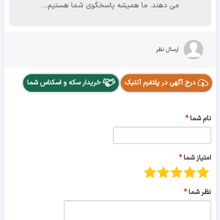
می دهند. ما همیشه پاسخگوی شما هستیم...
ارسال نظر
درج آگهی در پلتفرم آنتیک
خریدار سکه و اسکناس شما
نام شما
امتیاز شما
نظر شما