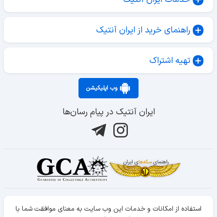
راهنمای خرید از ایران آنتیک
تهیه اشتراک
وب اپلیکیشن
ایران آنتیک در پیام رسان‌ها
استفاده از امکانات و خدمات این وب سایت به معنای موافقت شما با