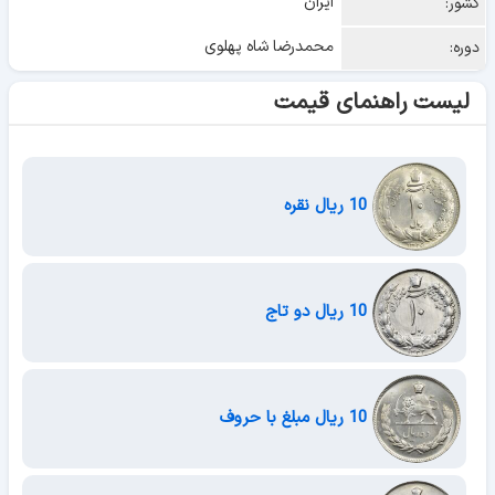
ایران
کشور:
محمدرضا شاه پهلوی
دوره:
لیست راهنمای قیمت
10 ریال نقره
10 ریال دو تاج
10 ریال مبلغ با حروف