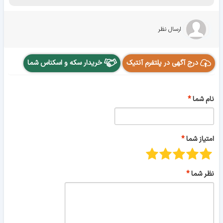
ارسال نظر
درج آگهی در پلتفرم آنتیک
خریدار سکه و اسکناس شما
نام شما
امتیاز شما
نظر شما