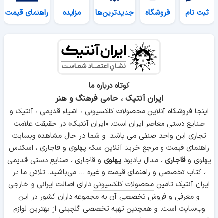
ثبت نام
فروشگاه
جدیدترین‌ها
مزایده
راهنمای قیمت
کوتاه درباره ما
ایران آنتیک ، حامی فرهنگ و هنر
اینجا فروشگاه آنلاین محصولات کلکسیونی ، اشیاء قدیمی ، آنتیک و
صنایع دستی معاصر ایران است. «ایران آنتیک» در حقیقت علامت
تجاری این واحد صنفی می باشد. و شما در حال مشاهده وبسایت
راهنمای قیمت و مرجع خرید آنلاین سکه پهلوی و قاجاری ، اسکناس
پهلوی و
قاجاری
، مدال یادبود
پهلوی
و قاجاری ، صنایع دستی قدیمی
، کتاب تخصصی و راهنمای قیمت و غیره ... می‌باشید. تلاش ما در
ایران آنتیک تامین
محصولات کلکسیونی
دارای اصالت ایرانی و خارجی
و معرفی و فروش تخصصی آن به مجموعه داران کشور در این
وب‌سایت است. و همچنین تهیه تخصصی گلچینی از بهترین لوازم