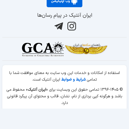
وب اپلیکیشن
ایران آنتیک در پیام رسان‌ها
استفاده از امکانات و خدمات این وب سایت به معنای موافقت شما با
تمامی
شرایط و ضوابط
ایران آنتیک است.
© ۱۳۹۶-۱۴۰۵ تمامی حقوق این وبسایت برای «
ایران آنتیک
» محفوظ می
باشد و هرگونه کپی برداری از نام، نشان، قالب و محتوای آن پیگرد قانونی
دارد.