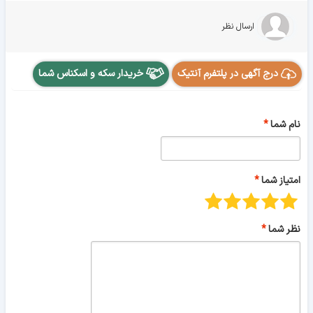
ارسال نظر
درج آگهی در پلتفرم آنتیک
خریدار سکه و اسکناس شما
نام شما
امتیاز شما
نظر شما