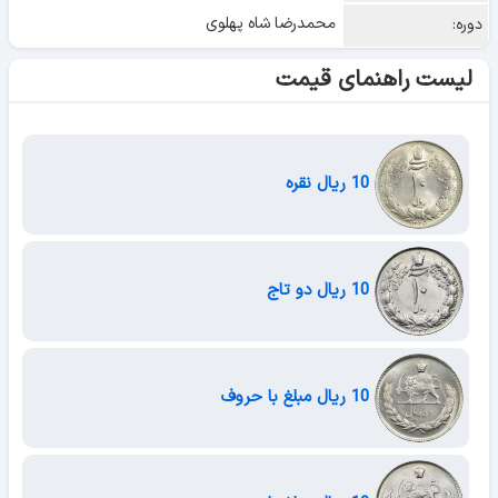
محمدرضا شاه پهلوی
دوره:
لیست راهنمای قیمت
10 ریال نقره
10 ریال دو تاج
10 ریال مبلغ با حروف