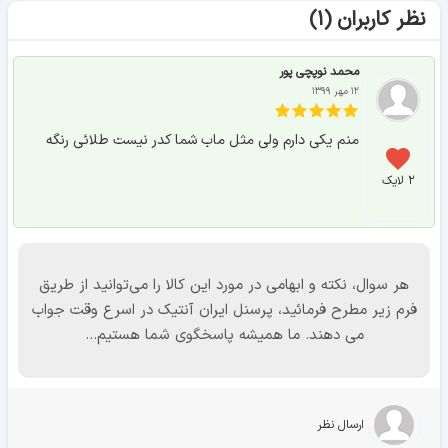
نظر کاربران (۱)
محمد نوپچی پور
۱۲ مهر ۱۳۹۹
منم یکی دارم ولی مثل ماب شما کدر نیست طلائی رنگه
۲ لایک
هر سوال، نکته و ابهامی در مورد این کالا را می‌توانید از طریق
فرم زیر مطرح فرمائید، پرسنل ایران آنتیک در اسرع وقت جواب
می دهند. ما همیشه پاسخگوی شما هستیم...
ارسال نظر