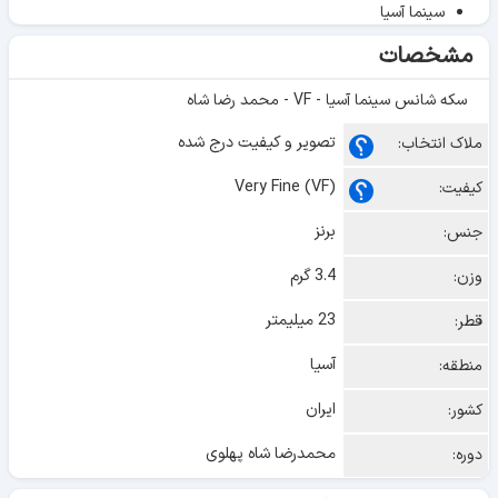
سینما آسیا
مشخصات
سکه شانس سینما آسیا - VF - محمد رضا شاه
تصویر و کیفیت درج شده
ملاک انتخاب:
Very Fine (VF)
کیفیت:
برنز
جنس:
3.4 گرم
وزن:
23 میلیمتر
قطر:
آسیا
منطقه:
ایران
کشور:
محمدرضا شاه پهلوی
دوره: