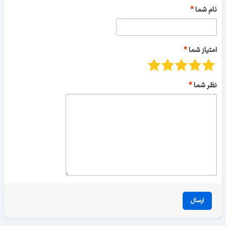
نام شما
امتیاز شما
نظر شما
ارسال