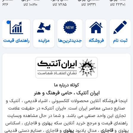
۲۲۳۰۱ کالا
۱۶۳۳۱ کالا
۷۲۸۵ کالا
۱۰۸۹۰ کالا
۵۶۲۶ کالا
ثبت نام
فروشگاه
جدیدترین‌ها
مزایده
راهنمای قیمت
کوتاه درباره ما
ایران آنتیک ، حامی فرهنگ و هنر
اینجا فروشگاه آنلاین محصولات کلکسیونی ، اشیاء قدیمی ، آنتیک و
صنایع دستی معاصر ایران است. «ایران آنتیک» در حقیقت علامت
تجاری این واحد صنفی می باشد. و شما در حال مشاهده وبسایت
راهنمای قیمت و مرجع خرید آنلاین سکه پهلوی و قاجاری ، اسکناس
پهلوی و
قاجاری
، مدال یادبود
پهلوی
و قاجاری ، صنایع دستی قدیمی