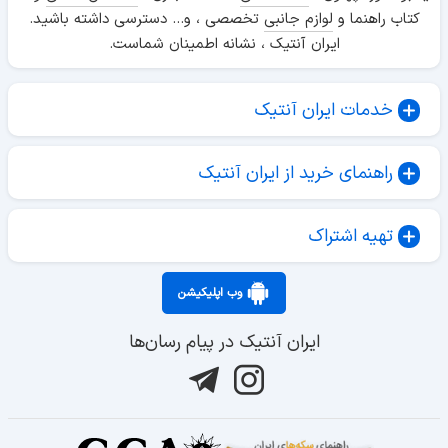
کتاب راهنما و
لوازم جانبی
تخصصی ، و... دسترسی داشته باشید.
ایران آنتیک ، نشانه اطمینان شماست.
خدمات ایران آنتیک
راهنمای خرید از ایران آنتیک
تهیه اشتراک
وب اپلیکیشن
ایران آنتیک در پیام رسان‌ها