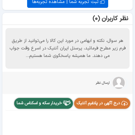
ثبت تجربه شما | مشاهده تجربه‌ها
نظر کاربران (۰)
هر سوال، نکته و ابهامی در مورد این کالا را می‌توانید از طریق
فرم زیر مطرح فرمائید، پرسنل ایران آنتیک در اسرع وقت جواب
می دهند. ما همیشه پاسخگوی شما هستیم...
ارسال نظر
درج آگهی در پلتفرم آنتیک
خریدار سکه و اسکناس شما