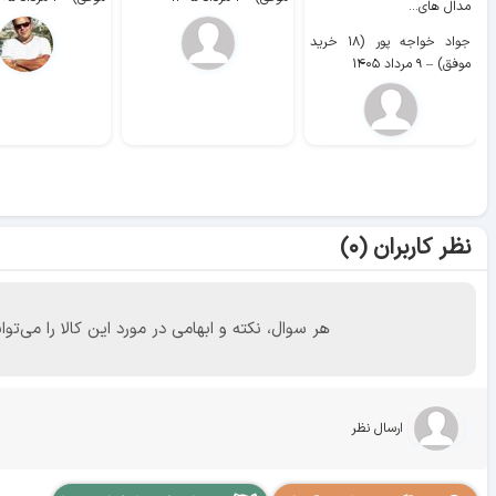
مدال های...
جواد خواجه پور (۱۸ خرید
موفق)
–
۹ مرداد ۱۴۰۵
نظر کاربران (۰)
هر سوال، نکته و ابهامی در مورد این کالا را می
ارسال نظر