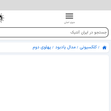
منوی اصلی
کلکسیونی
مدال یادبود
پهلوی دوم