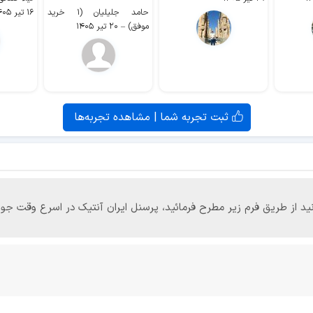
حامد جلیلیان (۱ خرید
۱۶ تیر ۱۴۰۵
موفق)
–
۲۰ تیر ۱۴۰۵
ثبت تجربه شما | مشاهده تجربه‌ها
‌توانید از طریق فرم زیر مطرح فرمائید، پرسنل ایران آنتیک در اسرع وقت