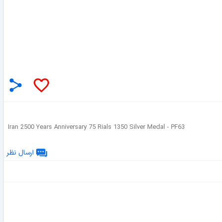
Iran 2500 Years Anniversary 75 Rials 1350 Silver Medal - PF63
ارسال نظر