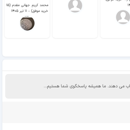
محمد کریم جهانی مقدم (۱۵
خرید موفق)
–
۱۱ تیر ۱۴۰۵
 جواب می دهند. ما همیشه پاسخگوی شما هستیم...