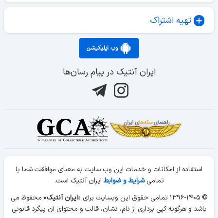
تهیه اشتراک
وب اپلیکیشن
ایران آنتیک در پیام رسان‌ها
استفاده از امکانات و خدمات این وب سایت به معنای موافقت شما با
تمامی
شرایط و ضوابط
ایران آنتیک است.
© ۱۳۹۶-۱۴۰۵ تمامی حقوق این وبسایت برای «
ایران آنتیک
» محفوظ می
باشد و هرگونه کپی برداری از نام، نشان، قالب و محتوای آن پیگرد قانونی