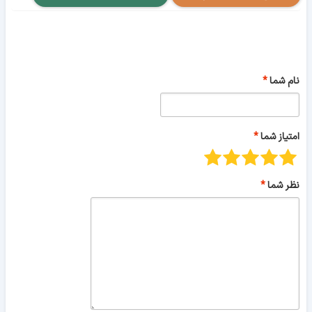
نام شما
امتیاز شما
نظر شما