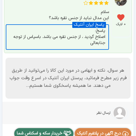
سلام
این مدال نباید از جنس نقره باشد؟
۰ لایک
پاسخ:
اصلاح گردید ، از جنس نقره می باشد. باسپاس از توجه
جنابعالی
هر سوال، نکته و ابهامی در مورد این کالا را می‌توانید از طریق
فرم زیر مطرح فرمائید، پرسنل ایران آنتیک در اسرع وقت جواب
می دهند. ما همیشه پاسخگوی شما هستیم...
ارسال نظر
درج آگهی در پلتفرم آنتیک
خریدار سکه و اسکناس شما