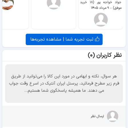
جواد خواجه پور (۱۸ خرید
موفق)
–
۹ مرداد ۱۴۰۵
ثبت تجربه شما | مشاهده تجربه‌ها
نظر کاربران (۰)
هر سوال، نکته و ابهامی در مورد این کالا را می‌توانید از طریق
فرم زیر مطرح فرمائید، پرسنل ایران آنتیک در اسرع وقت جواب
می دهند. ما همیشه پاسخگوی شما هستیم...
ارسال نظر