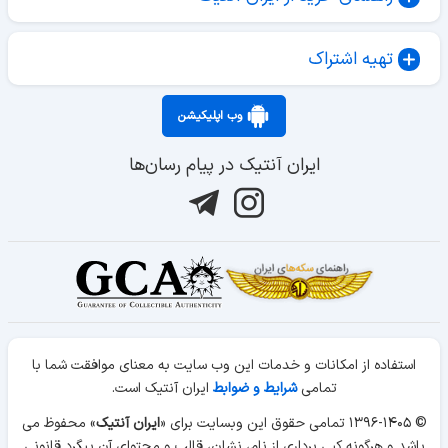
تهیه اشتراک
وب اپلیکیشن
ایران آنتیک در پیام رسان‌ها
استفاده از امکانات و خدمات این وب سایت به معنای موافقت شما با
تمامی
شرایط و ضوابط
ایران آنتیک است.
© ۱۳۹۶-۱۴۰۵ تمامی حقوق این وبسایت برای «
ایران آنتیک
» محفوظ می
باشد و هرگونه کپی برداری از نام، نشان، قالب و محتوای آن پیگرد قانونی