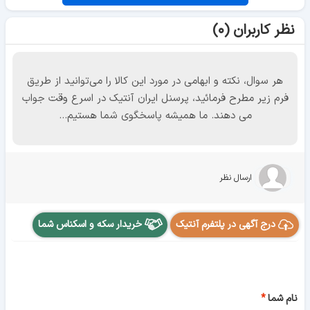
نظر کاربران (۰)
هر سوال، نکته و ابهامی در مورد این کالا را می‌توانید از طریق
فرم زیر مطرح فرمائید، پرسنل ایران آنتیک در اسرع وقت جواب
می دهند. ما همیشه پاسخگوی شما هستیم...
ارسال نظر
درج آگهی در پلتفرم آنتیک
خریدار سکه و اسکناس شما
نام شما