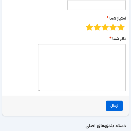
امتیاز شما
نظر شما
ارسال
دسته بندی‌های اصلی