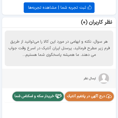
ثبت تجربه شما | مشاهده تجربه‌ها
نظر کاربران (۰)
هر سوال، نکته و ابهامی در مورد این کالا را می‌توانید از طریق
فرم زیر مطرح فرمائید، پرسنل ایران آنتیک در اسرع وقت جواب
می دهند. ما همیشه پاسخگوی شما هستیم...
ارسال نظر
درج آگهی در پلتفرم آنتیک
خریدار سکه و اسکناس شما