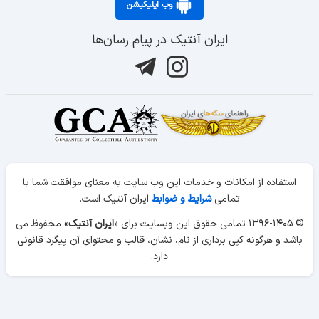
وب اپلیکیشن
ایران آنتیک در پیام رسان‌ها
استفاده از امکانات و خدمات این وب سایت به معنای موافقت شما با
تمامی
شرایط و ضوابط
ایران آنتیک است.
© ۱۳۹۶-۱۴۰۵ تمامی حقوق این وبسایت برای «
ایران آنتیک
» محفوظ می
باشد و هرگونه کپی برداری از نام، نشان، قالب و محتوای آن پیگرد قانونی
دارد.