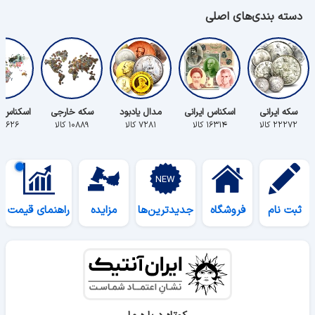
دسته بندی‌های اصلی
سکه ایرانی
اسکناس ایرانی
مدال یادبود
سکه خارجی
اسکناس 
۲۲۲۷۲ کالا
۱۶۳۱۴ کالا
۷۲۸۱ کالا
۱۰۸۸۹ کالا
۵۶۲۶ کالا
ثبت نام
فروشگاه
جدیدترین‌ها
مزایده
راهنمای قیمت