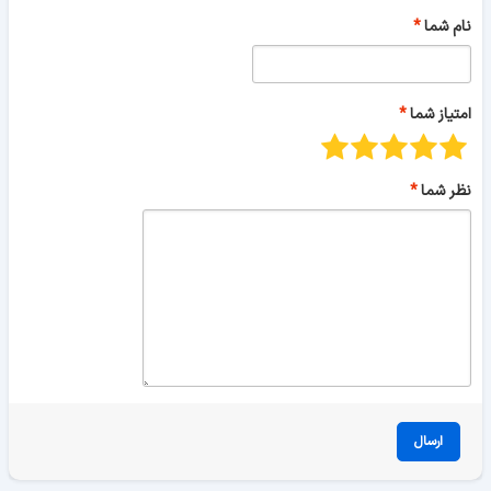
نام شما
امتیاز شما
نظر شما
ارسال