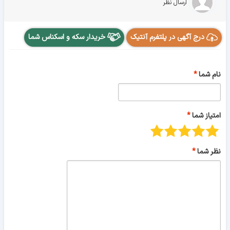
ارسال نظر
درج آگهی در پلتفرم آنتیک
خریدار سکه و اسکناس شما
نام شما
امتیاز شما
نظر شما