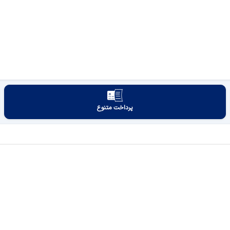
پرداخت متنوع