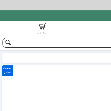
سبد خرید
موجودی
تعدادی