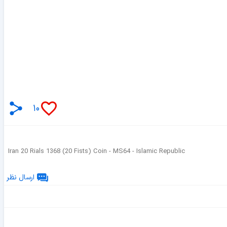
۱۰
Iran 20 Rials 1368 (20 Fists) Coin - MS64 - Islamic Republic
ارسال نظر