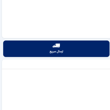
ارسال سریع