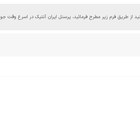
‌توانید از طریق فرم زیر مطرح فرمائید، پرسنل ایران آنتیک در اسرع وقت