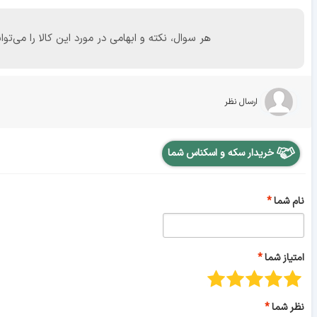
هر سوال، نکته و ابهامی در مورد این کالا را می
ارسال نظر
خریدار سکه و اسکناس شما
نام شما
امتیاز شما
نظر شما