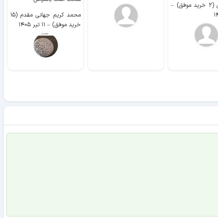
وفق)
–
محمد کریم جهانی مقدم (۱۵
خرید موفق)
–
۱۱ تیر ۱۴۰۵