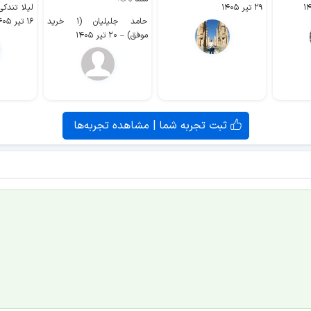
۲۹ تیر ۱۴۰۵
لیلا تندکی (۲ خرید م
حامد جلیلیان (۱ خرید
۱۶ تیر ۱۴۰۵
موفق)
–
۲۰ تیر ۱۴۰۵
ثبت تجربه شما | مشاهده تجربه‌ها