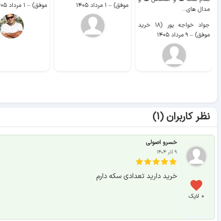
موفق)
–
۱ مرداد ۱۴۰۵
موفق)
–
۱ مرداد ۱۴۰۵
مدال های...
جواد خواجه پور (۱۸ خرید
موفق)
–
۹ مرداد ۱۴۰۵
نظر کاربران (۱)
خسرو اصولی
۹ آذر ۱۴۰۴
خرید دارید تعدادی سکه دارم
۰ لایک