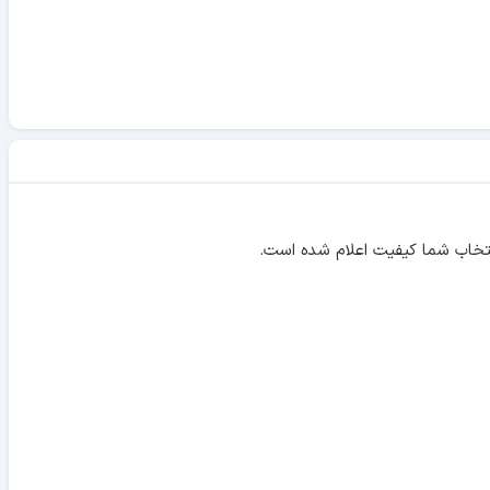
نتخاب شما کیفیت اعلام شده است.