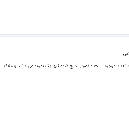
 تعداد موجود است و تصویر درج شده تنها یک نمونه می باشد و ملاک ا