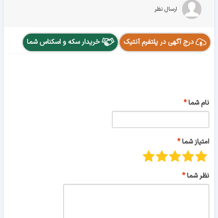
ارسال نظر
درج آگهی در پلتفرم آنتیک
خریدار سکه و اسکناس شما
نام شما
امتیاز شما
نظر شما