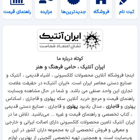
ثبت نام
فروشگاه
جدیدترین‌ها
مزایده
راهنمای قیمت
کوتاه درباره ما
ایران آنتیک ، حامی فرهنگ و هنر
اینجا فروشگاه آنلاین محصولات کلکسیونی ، اشیاء قدیمی ، آنتیک و
صنایع دستی معاصر ایران است. «ایران آنتیک» در حقیقت علامت
تجاری این واحد صنفی می باشد. و شما در حال مشاهده وبسایت
راهنمای قیمت و مرجع خرید آنلاین سکه پهلوی و قاجاری ، اسکناس
پهلوی و
قاجاری
، مدال یادبود
پهلوی
و قاجاری ، صنایع دستی قدیمی
، کتاب تخصصی و راهنمای قیمت و غیره ... می‌باشید. تلاش ما در
ایران آنتیک تامین
محصولات کلکسیونی
دارای اصالت ایرانی و خارجی
و معرفی و فروش تخصصی آن به مجموعه داران کشور در این
وب‌سایت است. و همچنین تهیه تخصصی گلچینی از بهترین لوازم