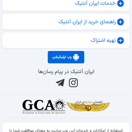
خدمات ایران آنتیک
راهنمای خرید از ایران آنتیک
تهیه اشتراک
وب اپلیکیشن
ایران آنتیک در پیام رسان‌ها
استفاده از امکانات و خدمات این وب سایت به معنای موافقت شما با