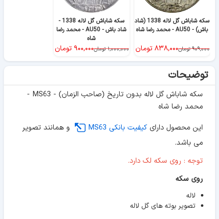
سکه شاباش گل لاله 1338 (شاد
سکه شاباش گل لاله 1338 -
باش) - AU50 - محمد رضا شاه
شاد باش - AU50 - محمد رضا
شاه
۸۳۸,۰۰۰
تومان
۹۰۰,۰۰۰
تومان
۹۰۹,۰۰۰
تومان
۱,۰۰۰,۰۰۰
تومان
توضیحات
سکه شاباش گل لاله بدون تاریخ (صاحب الزمان) - MS63 -
محمد رضا شاه
این محصول دارای
کیفیت بانکی MS63
و همانند تصویر
می باشد.
توجه : روی سکه لک دارد.
روی سکه
لاله
تصویر بوته های گل لاله