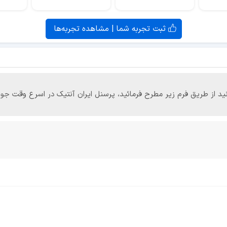
ثبت تجربه شما | مشاهده تجربه‌ها
‌توانید از طریق فرم زیر مطرح فرمائید، پرسنل ایران آنتیک در اسرع وقت