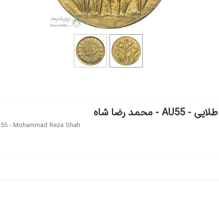
مد رضا شاه
 AU55 - Mohammad Reza Shah