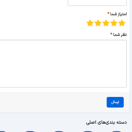
امتیاز شما
نظر شما
ارسال
دسته بندی‌های اصلی