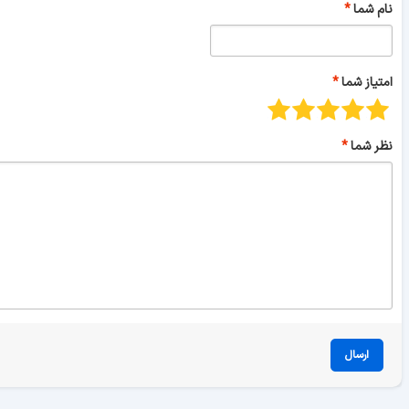
نام شما
امتیاز شما
نظر شما
ارسال