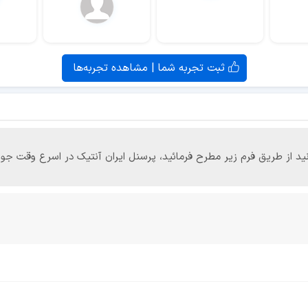
ثبت تجربه شما | مشاهده تجربه‌ها
‌توانید از طریق فرم زیر مطرح فرمائید، پرسنل ایران آنتیک در اسرع وقت